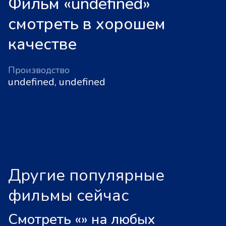
Фильм «undefined»
смотреть в хорошем
качестве
Производство
undefined, undefined
Другие популярные
фильмы сейчас
Смотреть «
»
на любых