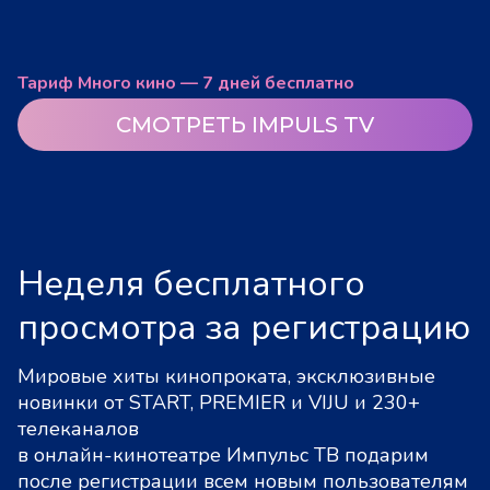
Тариф Много кино — 7 дней бесплатно
СМОТРЕТЬ IMPULS TV
Неделя бесплатного
просмотра за регистрацию
Мировые хиты кинопроката, эксклюзивные
новинки от START, PREMIER и VIJU и 230+
телеканалов
в онлайн-кинотеатре Импульс ТВ подарим
после регистрации всем новым пользователям