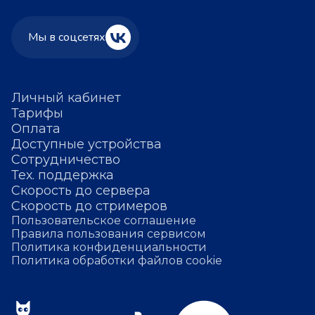
Мы в соцсетях
Личный кабинет
Тарифы
Оплата
Доступные устройства
Сотрудничество
Тех. поддержка
Скорость до сервера
Скорость до стримеров
Пользовательское соглашение
Правила пользования сервисом
Политика конфиденциальности
Политика обработки файлов cookie