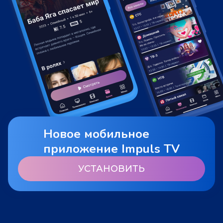
Новое мобильное
приложение Impuls TV
УСТАНОВИТЬ