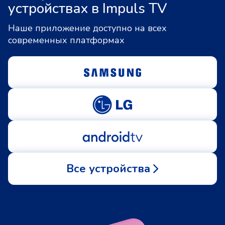
устройствах в Impuls TV
Наше приложение доступно на всех
современных платформах
Все устройства