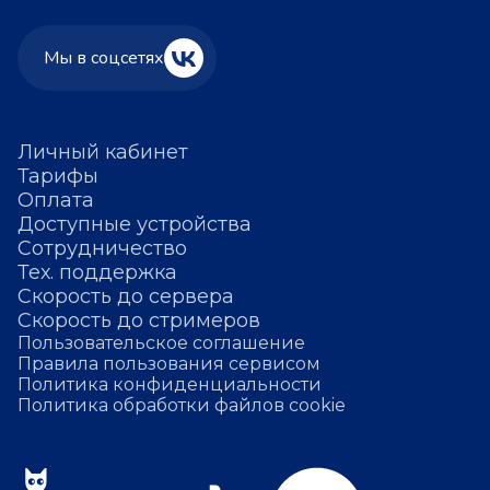
Мы в соцсетях
Личный кабинет
Тарифы
Оплата
Доступные устройства
Сотрудничество
Тех. поддержка
Скорость до сервера
Скорость до стримеров
Пользовательское соглашение
Правила пользования сервисом
Политика конфиденциальности
Политика обработки файлов cookie