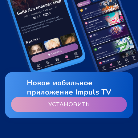
Новое мобильное
приложение Impuls TV
УСТАНОВИТЬ