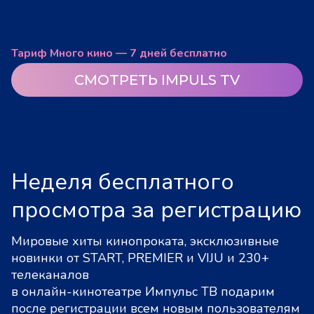
Тариф Много кино — 7 дней бесплатно
СМОТРЕТЬ IMPULS TV
Неделя бесплатного
просмотра за регистрацию
Мировые хиты кинопроката, эксклюзивные
новинки от START, PREMIER и VIJU и 230+
телеканалов
в онлайн-кинотеатре Импульс ТВ подарим
после регистрации всем новым пользователям