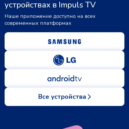
устройствах в Impuls TV
Наше приложение доступно на всех
современных платформах
Все устройства