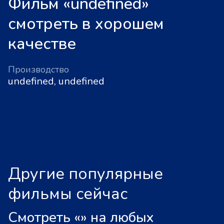
Фильм «undefined»
смотреть в хорошем
качестве
Производство
undefined, undefined
Другие популярные
фильмы сейчас
Смотреть «
»
на любых