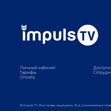
Личный кабинет
Доступн
Тарифы
Сотрудн
Оплата
© Impuls TV. Все права защищены. Все упоминаемые тов