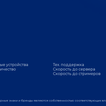
ые устройства
Тех. поддержка
ичество
Скорость до сервера
Скорость до стримеров
арные знаки и бренды являются собственностью соответствующих вл