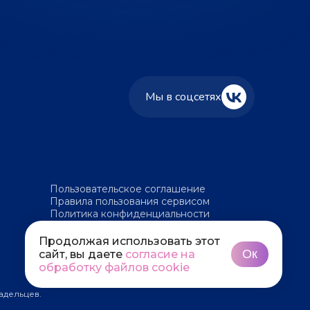
Мы в соцсетях
Пользовательское соглашение
Правила пользования сервисом
Политика конфиденциальности
Политика обработки файлов cookie
Продолжая использовать этот
Ок
сайт, вы даете
согласие на
обработку файлов cookie
адельцев.