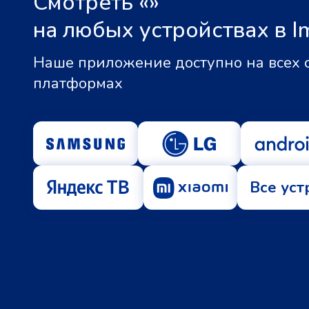
Смотреть «
»
на любых устройствах в I
Наше приложение доступно на всех
платформах
Все уст