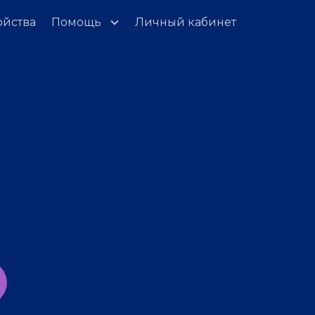
ойства
Помощь
Личный кабинет