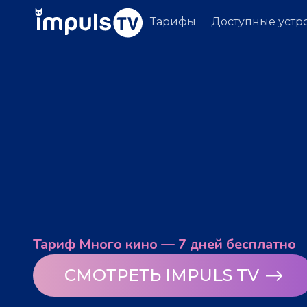
Тарифы
Доступные устр
Тариф Много кино — 7 дней бесплатно
СМОТРЕТЬ IMPULS TV