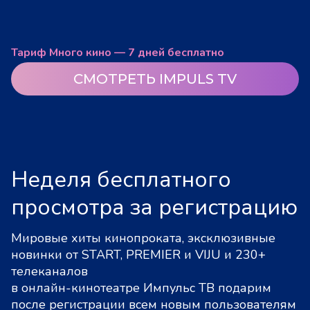
Тариф Много кино — 7 дней бесплатно
СМОТРЕТЬ IMPULS TV
Неделя бесплатного
просмотра за регистрацию
Мировые хиты кинопроката, эксклюзивные
новинки от START, PREMIER и VIJU и 230+
телеканалов
в онлайн-кинотеатре Импульс ТВ подарим
после регистрации всем новым пользователям