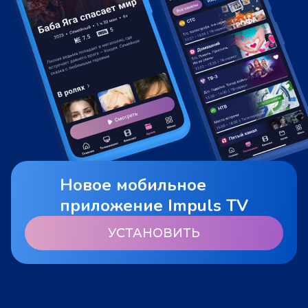
Новое мобильное
приложение Impuls TV
УСТАНОВИТЬ