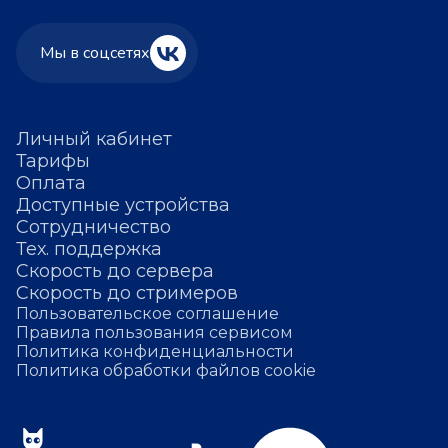
Мы в соцсетях
Личный кабинет
Тарифы
Оплата
Доступные устройства
Сотрудничество
Тех. поддержка
Скорость до сервера
Скорость до стримеров
Пользовательское соглашение
Правила пользования сервисом
Политика конфиденциальности
Политика обработки файлов cookie