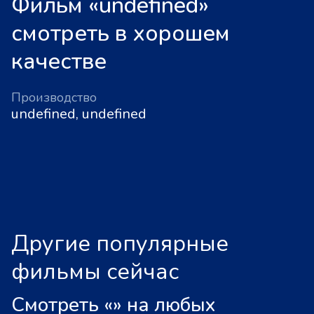
Фильм «undefined»
смотреть в хорошем
качестве
Производство
undefined, undefined
Другие популярные
фильмы сейчас
Смотреть «
»
на любых