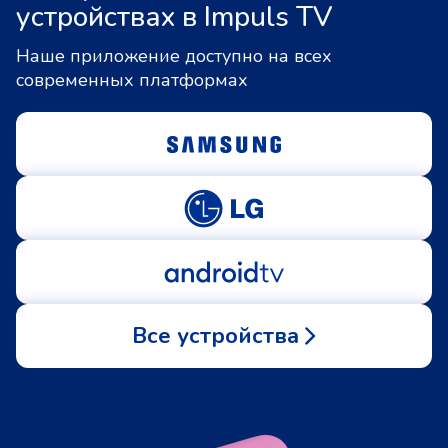
устройствах в Impuls TV
Наше приложение доступно на всех
современных платформах
Все устройства