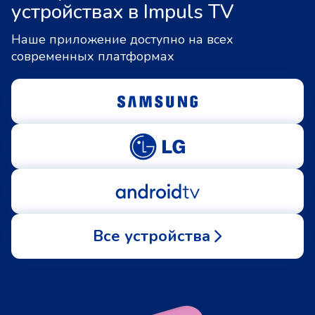
устройствах в Impuls TV
Наше приложение доступно на всех
современных платформах
Все устройства