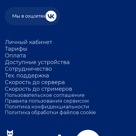
Мы в соцсетях
Личный кабинет
Тарифы
Оплата
Доступные устройства
Сотрудничество
Тех. поддержка
Скорость до сервера
Скорость до стримеров
Пользовательское соглашение
Правила пользования сервисом
Политика конфиденциальности
Политика обработки файлов cookie