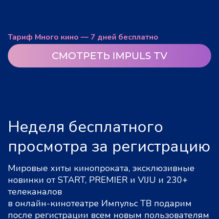
Тариф Много кино — 7 дней бесплатно
СМОТРЕТЬ IMPULS TV
Неделя бесплатного
просмотра за регистрацию
Мировые хиты кинопроката, эксклюзивные
новинки от START, PREMIER и VIJU и 230+
телеканалов
в онлайн-кинотеатре Импульс ТВ подарим
после регистрации всем новым пользователям