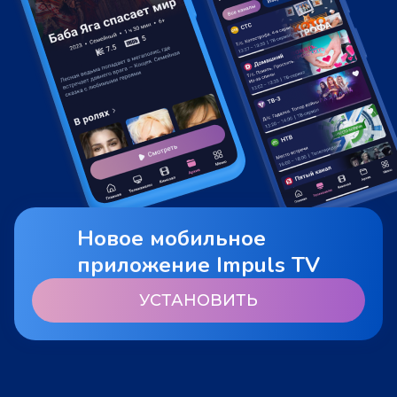
Новое мобильное
приложение Impuls TV
УСТАНОВИТЬ