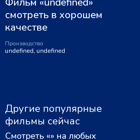
Фильм «undefined»
смотреть в хорошем
качестве
Производство
undefined, undefined
Другие популярные
фильмы сейчас
Смотреть «
»
на любых