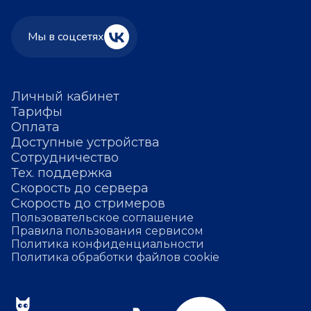
Мы в соцсетях
Личный кабинет
Тарифы
Оплата
Доступные устройства
Сотрудничество
Тех. поддержка
Скорость до сервера
Скорость до стримеров
Пользовательское соглашение
Правила пользования сервисом
Политика конфиденциальности
Политика обработки файлов cookie