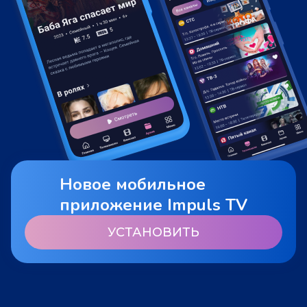
Новое мобильное
приложение Impuls TV
УСТАНОВИТЬ