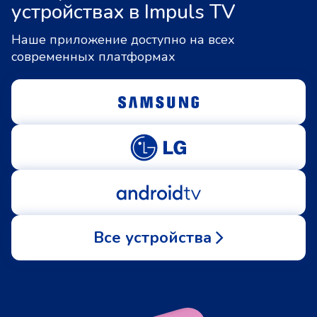
устройствах в Impuls TV
Наше приложение доступно на всех
современных платформах
Все устройства