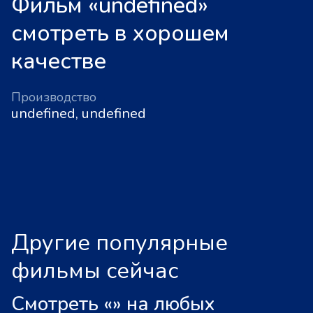
Фильм «undefined»
смотреть в хорошем
качестве
Производство
undefined, undefined
Другие популярные
фильмы сейчас
Смотреть «
»
на любых