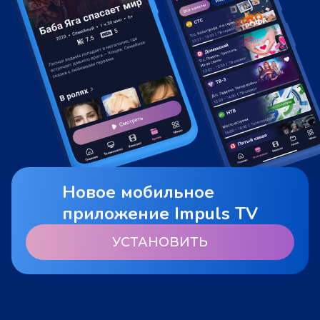
Новое мобильное
приложение Impuls TV
УСТАНОВИТЬ