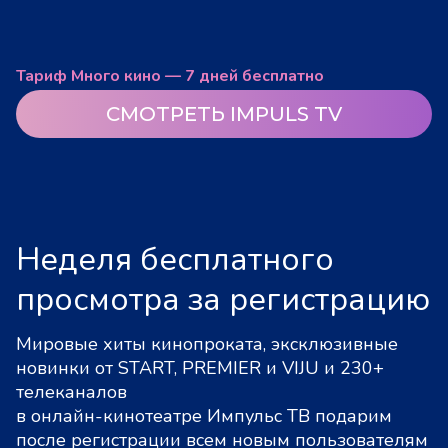
Тариф Много кино — 7 дней бесплатно
СМОТРЕТЬ IMPULS TV
Неделя бесплатного
просмотра за регистрацию
Мировые хиты кинопроката, эксклюзивные
новинки от START, PREMIER и VIJU и 230+
телеканалов
в онлайн-кинотеатре Импульс ТВ подарим
после регистрации всем новым пользователям