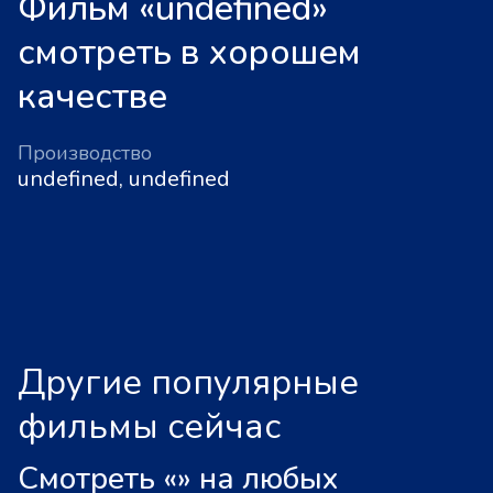
Фильм «undefined»
смотреть в хорошем
качестве
Производство
undefined, undefined
Другие популярные
фильмы сейчас
Смотреть «
»
на любых