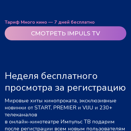
Тариф Много кино — 7 дней бесплатно
СМОТРЕТЬ IMPULS TV
Неделя бесплатного
просмотра за регистрацию
Мировые хиты кинопроката, эксклюзивные
новинки от START, PREMIER и VIJU и 230+
телеканалов
в онлайн-кинотеатре Импульс ТВ подарим
после регистрации всем новым пользователям