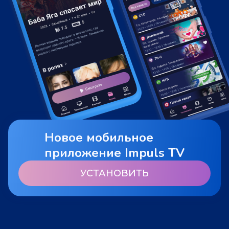
Новое мобильное
приложение Impuls TV
УСТАНОВИТЬ