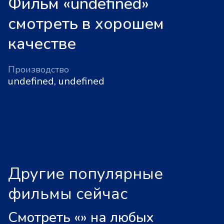
Фильм «undefined»
смотреть в хорошем
качестве
Производство
undefined, undefined
Другие популярные
фильмы сейчас
Смотреть «
»
на любых