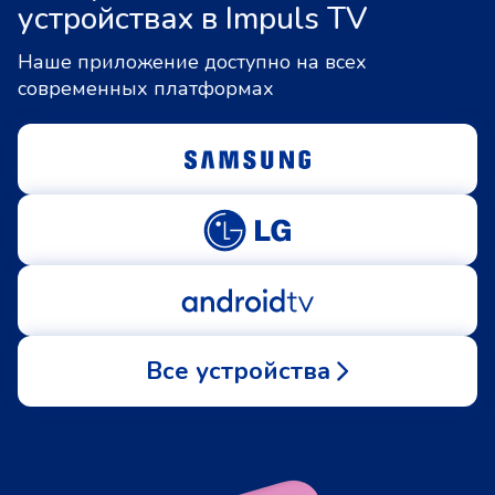
устройствах в Impuls TV
Наше приложение доступно на всех
современных платформах
Все устройства