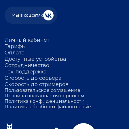
Мы в соцсетях
Личный кабинет
Тарифы
Оплата
Доступные устройства
Сотрудничество
Тех. поддержка
Скорость до сервера
Скорость до стримеров
Пользовательское соглашение
Правила пользования сервисом
Политика конфиденциальности
Политика обработки файлов cookie