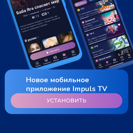
Новое мобильное
приложение Impuls TV
УСТАНОВИТЬ