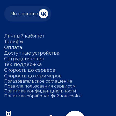
Мы в соцсетях
Личный кабинет
Тарифы
Оплата
Доступные устройства
Сотрудничество
Тех. поддержка
Скорость до сервера
Скорость до стримеров
Пользовательское соглашение
Правила пользования сервисом
Политика конфиденциальности
Политика обработки файлов cookie