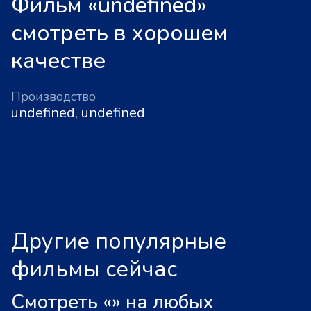
Фильм «undefined»
смотреть в хорошем
качестве
Производство
undefined, undefined
Другие популярные
фильмы сейчас
Смотреть «
»
на любых