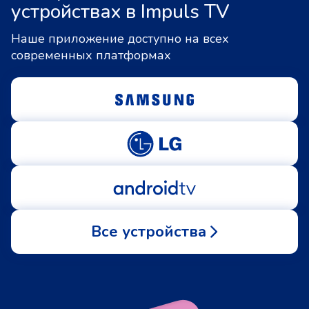
устройствах в Impuls TV
Наше приложение доступно на всех
современных платформах
Все устройства