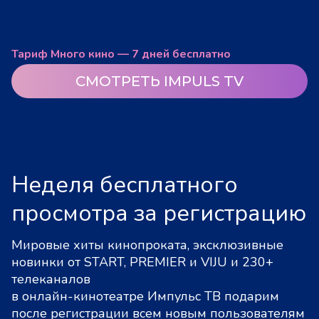
Тариф Много кино — 7 дней бесплатно
СМОТРЕТЬ IMPULS TV
Неделя бесплатного
просмотра за регистрацию
Мировые хиты кинопроката, эксклюзивные
новинки от START, PREMIER и VIJU и 230+
телеканалов
в онлайн-кинотеатре Импульс ТВ подарим
после регистрации всем новым пользователям