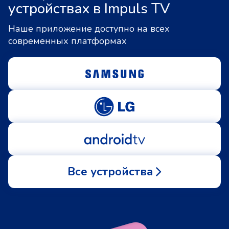
устройствах в Impuls TV
Наше приложение доступно на всех
современных платформах
Все устройства