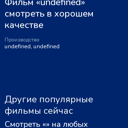
Фильм «undefined»
смотреть в хорошем
качестве
Производство
undefined, undefined
Другие популярные
фильмы сейчас
Смотреть «
»
на любых