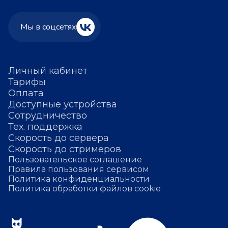
Мы в соцсетях
Личный кабинет
Тарифы
Оплата
Доступные устройства
Сотрудничество
Тех. поддержка
Скорость до сервера
Скорость до стримеров
Пользовательское соглашение
Правила пользования сервисом
Политика конфиденциальности
Политика обработки файлов cookie