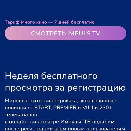
Тариф Много кино — 7 дней бесплатно
СМОТРЕТЬ IMPULS TV
Неделя бесплатного
просмотра за регистрацию
Мировые хиты кинопроката, эксклюзивные
новинки от START, PREMIER и VIJU и 230+
телеканалов
в онлайн-кинотеатре Импульс ТВ подарим
после регистрации всем новым пользователям