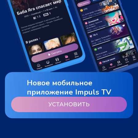
Новое мобильное
приложение Impuls TV
УСТАНОВИТЬ