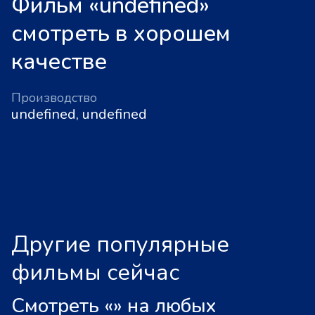
Фильм «undefined»
смотреть в хорошем
качестве
Производство
undefined, undefined
Другие популярные
фильмы сейчас
Смотреть «
»
на любых