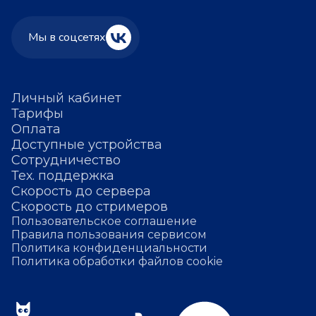
Мы в соцсетях
Личный кабинет
Тарифы
Оплата
Доступные устройства
Сотрудничество
Тех. поддержка
Скорость до сервера
Скорость до стримеров
Пользовательское соглашение
Правила пользования сервисом
Политика конфиденциальности
Политика обработки файлов cookie