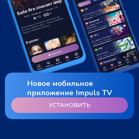
Новое мобильное
приложение Impuls TV
УСТАНОВИТЬ