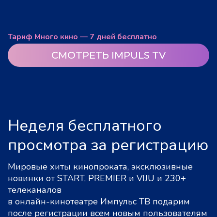
Тариф Много кино — 7 дней бесплатно
СМОТРЕТЬ IMPULS TV
Неделя бесплатного
просмотра за регистрацию
Мировые хиты кинопроката, эксклюзивные
новинки от START, PREMIER и VIJU и 230+
телеканалов
в онлайн-кинотеатре Импульс ТВ подарим
после регистрации всем новым пользователям