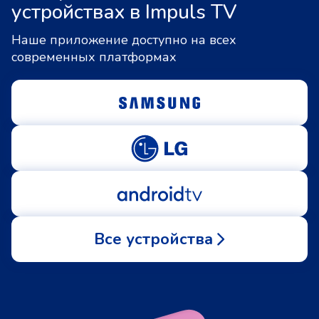
устройствах в Impuls TV
Наше приложение доступно на всех
современных платформах
Все устройства