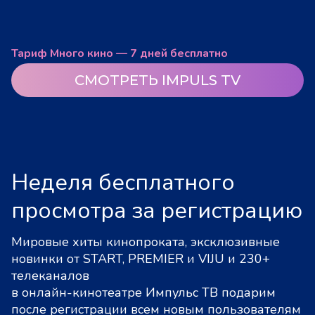
Тариф Много кино — 7 дней бесплатно
СМОТРЕТЬ IMPULS TV
Неделя бесплатного
просмотра за регистрацию
Мировые хиты кинопроката, эксклюзивные
новинки от START, PREMIER и VIJU и 230+
телеканалов
в онлайн-кинотеатре Импульс ТВ подарим
после регистрации всем новым пользователям