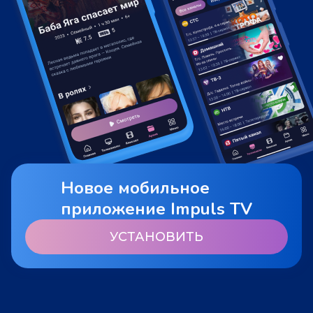
Новое мобильное
приложение Impuls TV
УСТАНОВИТЬ