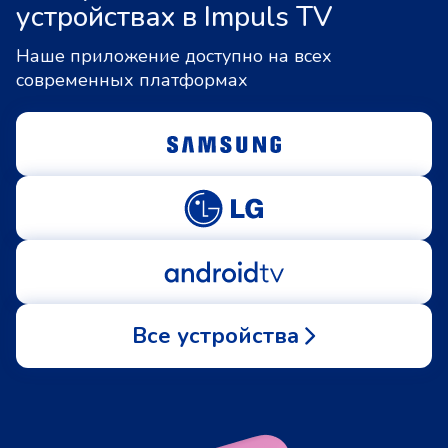
устройствах в Impuls TV
Наше приложение доступно на всех
современных платформах
Все устройства