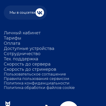
Мы в соцсетях
Личный кабинет
Тарифы
Оплата
Доступные устройства
Сотрудничество
Тех. поддержка
Скорость до сервера
Скорость до стримеров
Пользовательское соглашение
Правила пользования сервисом
Политика конфиденциальности
Политика обработки файлов cookie