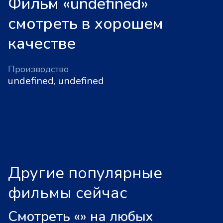
Фильм «undefined»
смотреть в хорошем
качестве
Производство
undefined, undefined
Другие популярные
фильмы сейчас
Смотреть «
»
на любых