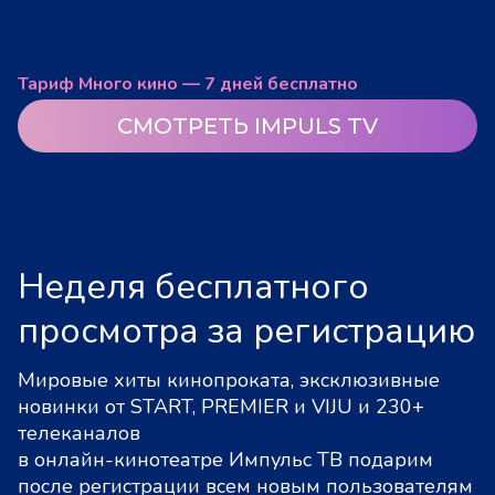
Тариф Много кино — 7 дней бесплатно
СМОТРЕТЬ IMPULS TV
Неделя бесплатного
просмотра за регистрацию
Мировые хиты кинопроката, эксклюзивные
новинки от START, PREMIER и VIJU и 230+
телеканалов
в онлайн-кинотеатре Импульс ТВ подарим
после регистрации всем новым пользователям