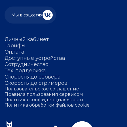
Мы в соцсетях
Личный кабинет
Тарифы
Оплата
Доступные устройства
Сотрудничество
Тех. поддержка
Скорость до сервера
Скорость до стримеров
Пользовательское соглашение
Правила пользования сервисом
Политика конфиденциальности
Политика обработки файлов cookie