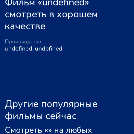
Фильм «undefined»
смотреть в хорошем
качестве
Производство
undefined, undefined
Другие популярные
фильмы сейчас
Смотреть «
»
на любых