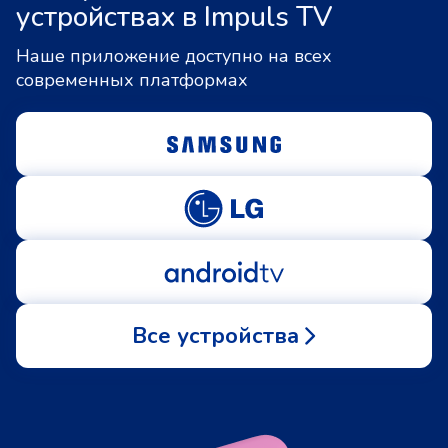
устройствах в Impuls TV
Наше приложение доступно на всех
современных платформах
Все устройства