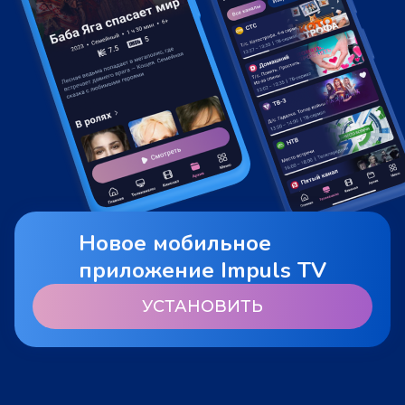
Новое мобильное
приложение Impuls TV
УСТАНОВИТЬ