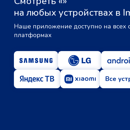
Смотреть «
»
на любых устройствах в I
Наше приложение доступно на всех
платформах
Все уст