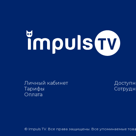
Личный кабинет
Доступн
Тарифы
Сотрудн
Оплата
© Impuls TV. Все права защищены. Все упоминаемые тов