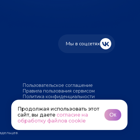
Мы в соцсетях
Пользовательское соглашение
Правила пользования сервисом
Политика конфиденциальности
Политика обработки файлов cookie
Продолжая использовать этот
Ок
сайт, вы даете
согласие на
обработку файлов cookie
адельцев.