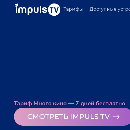
Тарифы
Доступные устр
Тариф Много кино — 7 дней бесплатно
СМОТРЕТЬ IMPULS TV