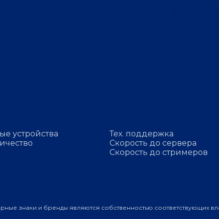
ые устройства
Тех. поддержка
ичество
Скорость до сервера
Скорость до стримеров
арные знаки и бренды являются собственностью соответствующих вл