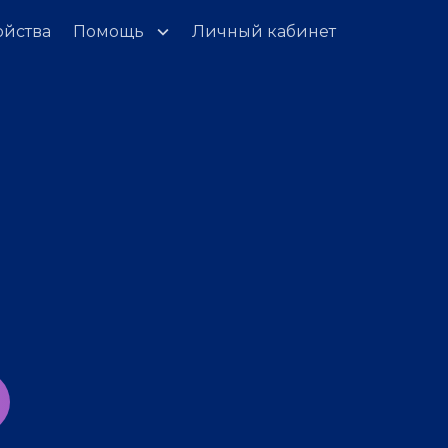
ойства
Помощь
Личный кабинет