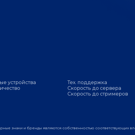
ые устройства
Тех. поддержка
ичество
Скорость до сервера
Скорость до стримеров
арные знаки и бренды являются собственностью соответствующих вл