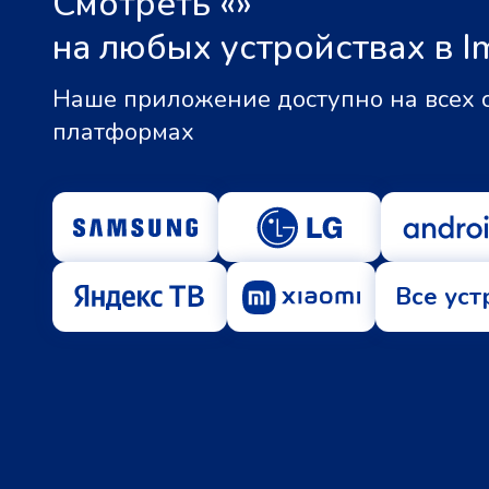
Смотреть «
»
на любых устройствах в I
Наше приложение доступно на всех
платформах
Все уст