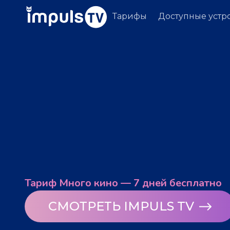
Тарифы
Доступные устр
Тариф Много кино — 7 дней бесплатно
СМОТРЕТЬ IMPULS TV