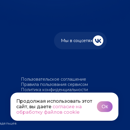
Мы в соцсетях
Пользовательское соглашение
Правила пользования сервисом
Политика конфиденциальности
Политика обработки файлов cookie
Продолжая использовать этот
Ок
сайт, вы даете
согласие на
обработку файлов cookie
адельцев.