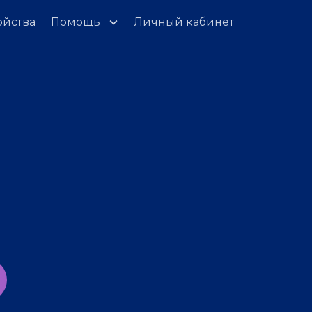
ойства
Помощь
Личный кабинет