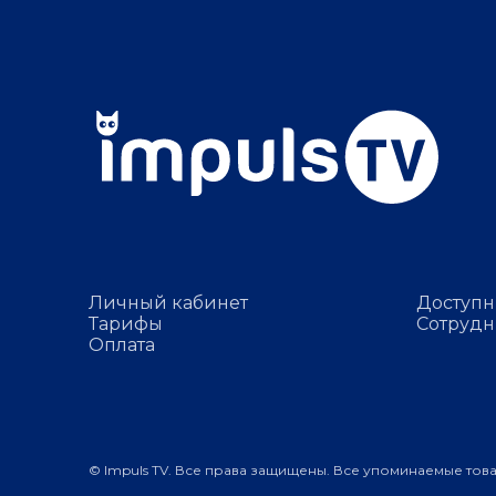
Личный кабинет
Доступн
Тарифы
Сотрудн
Оплата
© Impuls TV. Все права защищены. Все упоминаемые тов