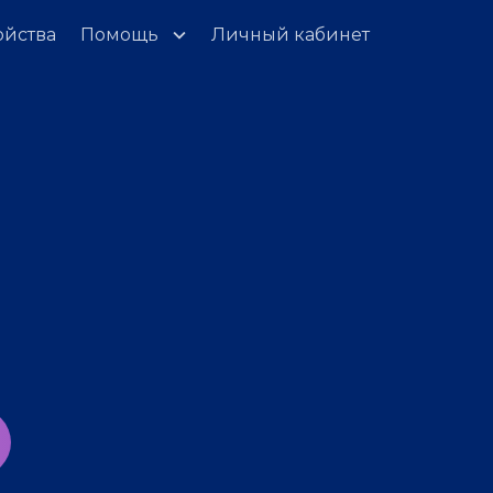
ойства
Помощь
Личный кабинет