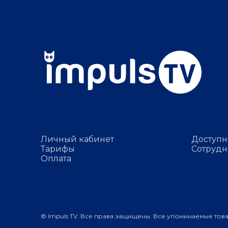
Личный кабинет
Доступн
Тарифы
Сотрудн
Оплата
© Impuls TV. Все права защищены. Все упоминаемые тов