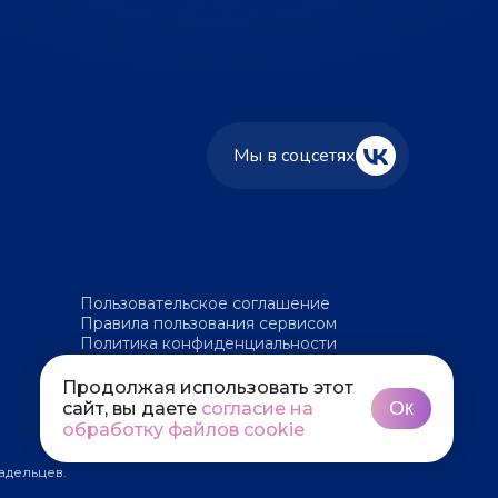
Мы в соцсетях
Пользовательское соглашение
Правила пользования сервисом
Политика конфиденциальности
Политика обработки файлов cookie
Продолжая использовать этот
Ок
сайт, вы даете
согласие на
обработку файлов cookie
адельцев.