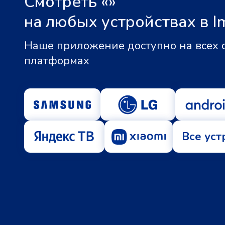
Смотреть «
»
на любых устройствах в I
Наше приложение доступно на всех
платформах
Все уст