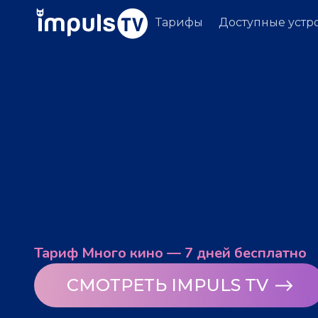
Тарифы
Доступные устр
Тариф Много кино — 7 дней бесплатно
СМОТРЕТЬ IMPULS TV