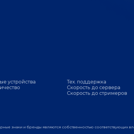
ые устройства
Тех. поддержка
ичество
Скорость до сервера
Скорость до стримеров
арные знаки и бренды являются собственностью соответствующих вл