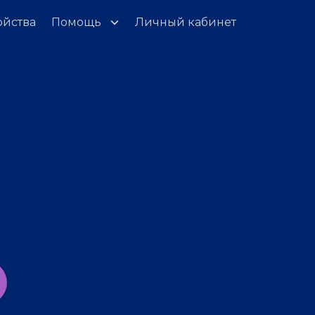
ойства
Помощь
Личный кабинет