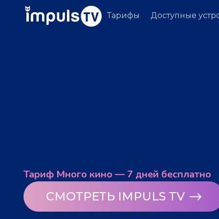
Тарифы
Доступные устр
Тариф Много кино — 7 дней бесплатно
СМОТРЕТЬ IMPULS TV