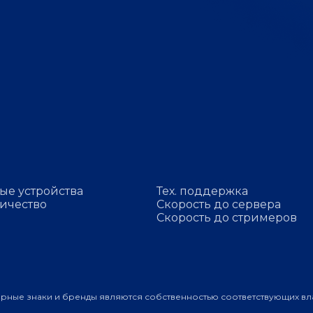
ые устройства
Тех. поддержка
ичество
Скорость до сервера
Скорость до стримеров
арные знаки и бренды являются собственностью соответствующих вл