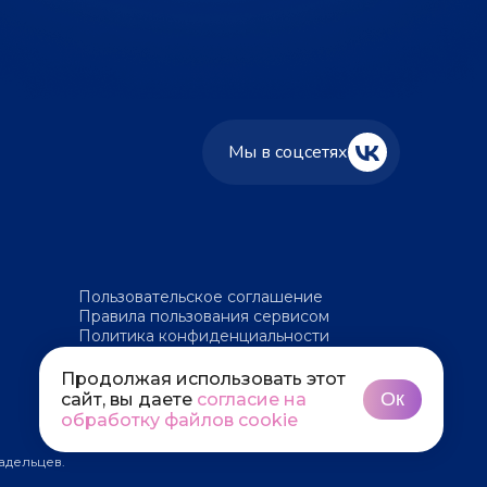
Мы в соцсетях
Пользовательское соглашение
Правила пользования сервисом
Политика конфиденциальности
Политика обработки файлов cookie
Продолжая использовать этот
Ок
сайт, вы даете
согласие на
обработку файлов cookie
адельцев.