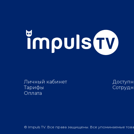
Личный кабинет
Доступн
Тарифы
Сотрудн
Оплата
© Impuls TV. Все права защищены. Все упоминаемые тов