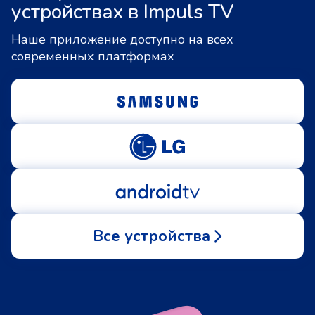
устройствах в Impuls TV
Наше приложение доступно на всех
современных платформах
Все устройства