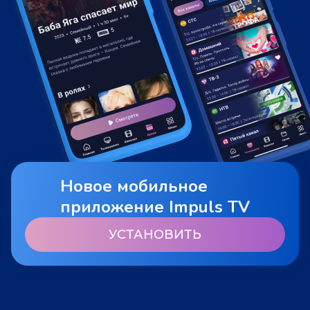
Новое мобильное
приложение Impuls TV
УСТАНОВИТЬ