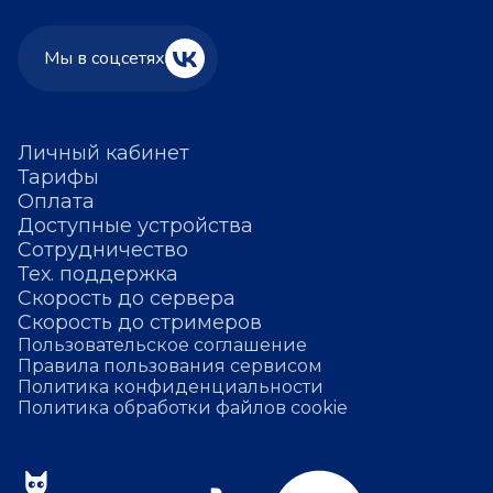
Мы в соцсетях
Личный кабинет
Тарифы
Оплата
Доступные устройства
Сотрудничество
Тех. поддержка
Скорость до сервера
Скорость до стримеров
Пользовательское соглашение
Правила пользования сервисом
Политика конфиденциальности
Политика обработки файлов cookie