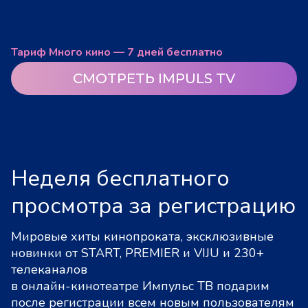
Тариф Много кино — 7 дней бесплатно
СМОТРЕТЬ IMPULS TV
Неделя бесплатного
просмотра за регистрацию
Мировые хиты кинопроката, эксклюзивные
новинки от START, PREMIER и VIJU и 230+
телеканалов
в онлайн-кинотеатре Импульс ТВ подарим
после регистрации всем новым пользователям