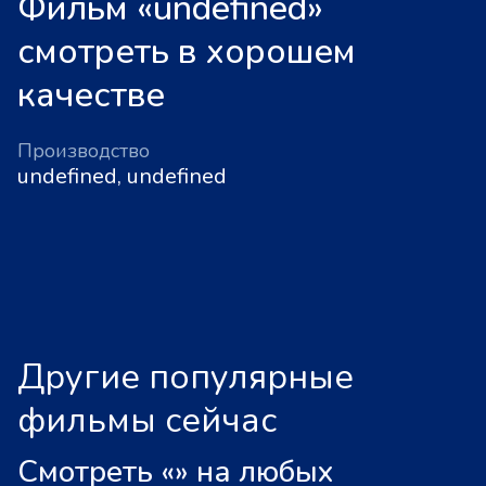
Фильм «undefined»
смотреть в хорошем
качестве
Производство
undefined, undefined
Другие популярные
фильмы сейчас
Смотреть «
»
на любых