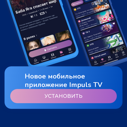
Новое мобильное
приложение Impuls TV
УСТАНОВИТЬ