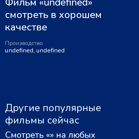
Фильм «undefined»
смотреть в хорошем
качестве
Производство
undefined, undefined
Другие популярные
фильмы сейчас
Смотреть «
»
на любых