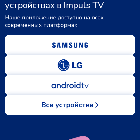
устройствах в Impuls TV
Наше приложение доступно на всех
современных платформах
Все устройства