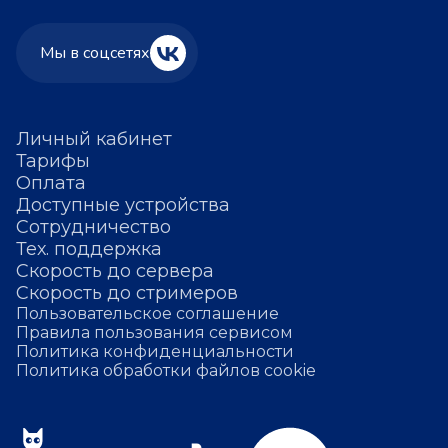
Мы в соцсетях
Личный кабинет
Тарифы
Оплата
Доступные устройства
Сотрудничество
Тех. поддержка
Скорость до сервера
Скорость до стримеров
Пользовательское соглашение
Правила пользования сервисом
Политика конфиденциальности
Политика обработки файлов cookie