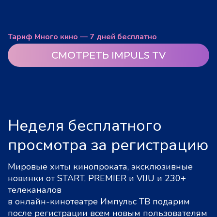
Тариф Много кино — 7 дней бесплатно
СМОТРЕТЬ IMPULS TV
Неделя бесплатного
просмотра за регистрацию
Мировые хиты кинопроката, эксклюзивные
новинки от START, PREMIER и VIJU и 230+
телеканалов
в онлайн-кинотеатре Импульс ТВ подарим
после регистрации всем новым пользователям