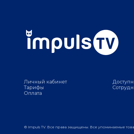
Личный кабинет
Доступн
Тарифы
Сотрудн
Оплата
© Impuls TV. Все права защищены. Все упоминаемые тов