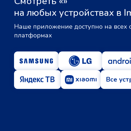
Смотреть «
»
на любых устройствах в I
Наше приложение доступно на всех
платформах
Все уст