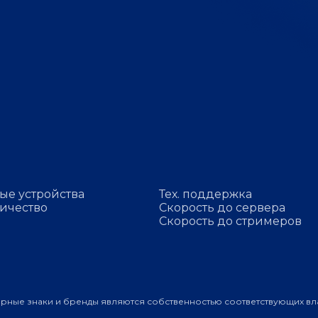
ые устройства
Тех. поддержка
ичество
Скорость до сервера
Скорость до стримеров
арные знаки и бренды являются собственностью соответствующих вл