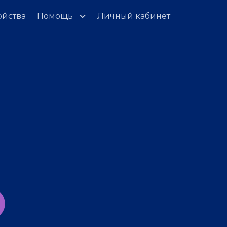
ойства
Помощь
Личный кабинет