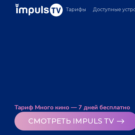
Тарифы
Доступные устр
Тариф Много кино — 7 дней бесплатно
СМОТРЕТЬ IMPULS TV