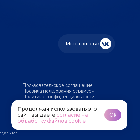
Мы в соцсетях
Пользовательское соглашение
Правила пользования сервисом
Политика конфиденциальности
Политика обработки файлов cookie
Продолжая использовать этот
Ок
сайт, вы даете
согласие на
обработку файлов cookie
адельцев.