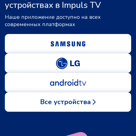
устройствах в Impuls TV
Наше приложение доступно на всех
современных платформах
Все устройства