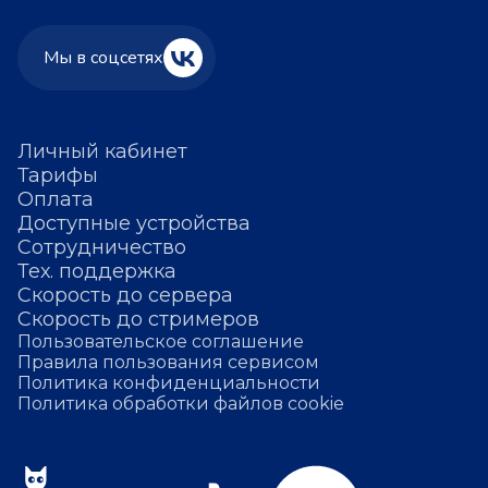
Мы в соцсетях
Личный кабинет
Тарифы
Оплата
Доступные устройства
Сотрудничество
Тех. поддержка
Скорость до сервера
Скорость до стримеров
Пользовательское соглашение
Правила пользования сервисом
Политика конфиденциальности
Политика обработки файлов cookie