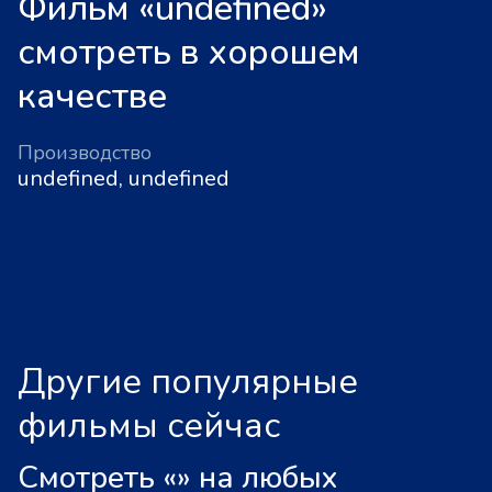
Фильм «undefined»
смотреть в хорошем
качестве
Производство
undefined, undefined
Другие популярные
фильмы сейчас
Смотреть «
»
на любых