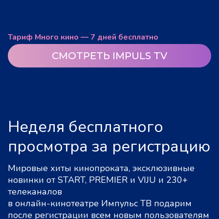
Тариф Много кино — 7 дней бесплатно
СМОТРЕТЬ IMPULS TV
Неделя бесплатного
просмотра за регистрацию
Мировые хиты кинопроката, эксклюзивные
новинки от START, PREMIER и VIJU и 230+
телеканалов
в онлайн-кинотеатре Импульс ТВ подарим
после регистрации всем новым пользователям