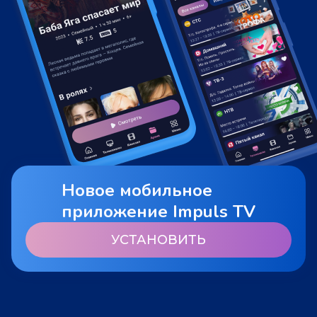
Новое мобильное
приложение Impuls TV
УСТАНОВИТЬ