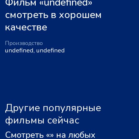
Фильм «undefined»
смотреть в хорошем
качестве
Производство
undefined, undefined
Другие популярные
фильмы сейчас
Смотреть «
»
на любых