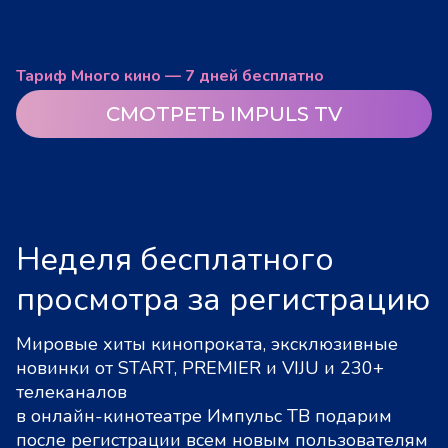
Тариф Много кино — 7 дней бесплатно
СМОТРЕТЬ IMPULS TV
Неделя бесплатного
просмотра за регистрацию
Мировые хиты кинопроката, эксклюзивные
новинки от START, PREMIER и VIJU и 230+
телеканалов
в онлайн-кинотеатре Импульс ТВ подарим
после регистрации всем новым пользователям