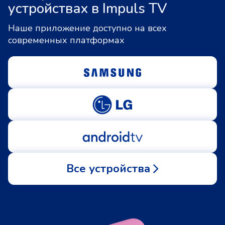
устройствах в Impuls TV
Наше приложение доступно на всех
современных платформах
Все устройства