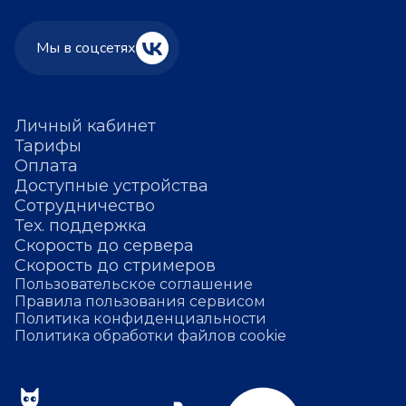
Мы в соцсетях
Личный кабинет
Тарифы
Оплата
Доступные устройства
Сотрудничество
Тех. поддержка
Скорость до сервера
Скорость до стримеров
Пользовательское соглашение
Правила пользования сервисом
Политика конфиденциальности
Политика обработки файлов cookie