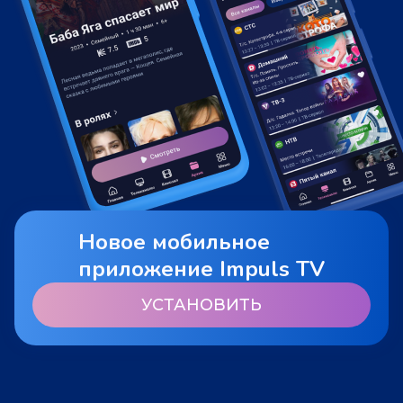
Новое мобильное
приложение Impuls TV
УСТАНОВИТЬ