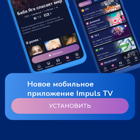
Новое мобильное
приложение Impuls TV
УСТАНОВИТЬ