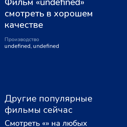
Фильм «undefined»
смотреть в хорошем
качестве
Производство
undefined, undefined
Другие популярные
фильмы сейчас
Смотреть «
»
на любых