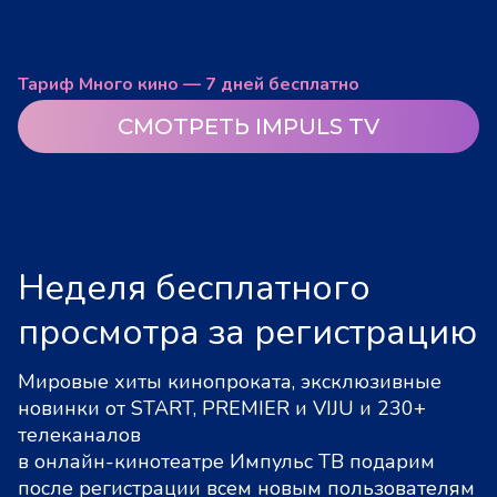
Тариф Много кино — 7 дней бесплатно
СМОТРЕТЬ IMPULS TV
Неделя бесплатного
просмотра за регистрацию
Мировые хиты кинопроката, эксклюзивные
новинки от START, PREMIER и VIJU и 230+
телеканалов
в онлайн-кинотеатре Импульс ТВ подарим
после регистрации всем новым пользователям