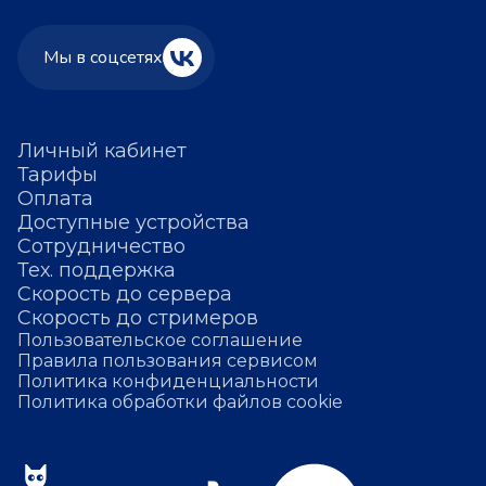
Мы в соцсетях
Личный кабинет
Тарифы
Оплата
Доступные устройства
Сотрудничество
Тех. поддержка
Скорость до сервера
Скорость до стримеров
Пользовательское соглашение
Правила пользования сервисом
Политика конфиденциальности
Политика обработки файлов cookie