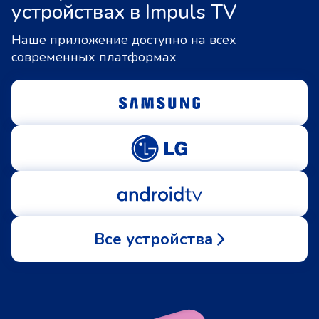
устройствах в Impuls TV
Наше приложение доступно на всех
современных платформах
Все устройства