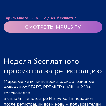
Тариф Много кино — 7 дней бесплатно
СМОТРЕТЬ IMPULS TV
Неделя бесплатного
просмотра за регистрацию
Мировые хиты кинопроката, эксклюзивные
новинки от START, PREMIER и VIJU и 230+
телеканалов
в онлайн-кинотеатре Импульс ТВ подарим
после регистрации всем новым пользователям