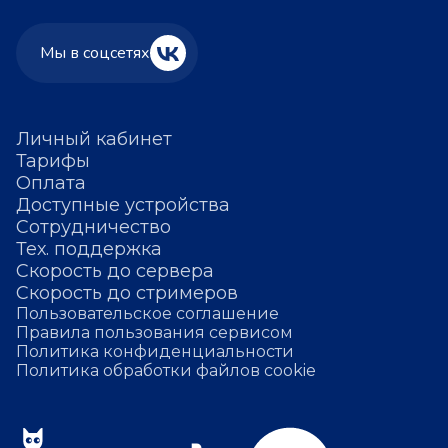
Мы в соцсетях
Личный кабинет
Тарифы
Оплата
Доступные устройства
Сотрудничество
Тех. поддержка
Скорость до сервера
Скорость до стримеров
Пользовательское соглашение
Правила пользования сервисом
Политика конфиденциальности
Политика обработки файлов cookie