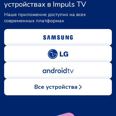
устройствах в Impuls TV
Наше приложение доступно на всех
современных платформах
Все устройства