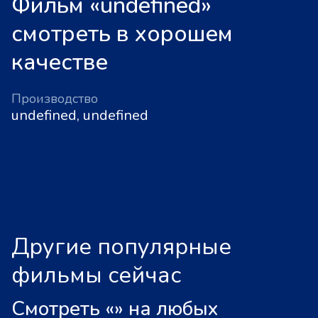
Фильм «undefined»
смотреть в хорошем
качестве
Производство
undefined, undefined
Другие популярные
фильмы сейчас
Смотреть «
»
на любых