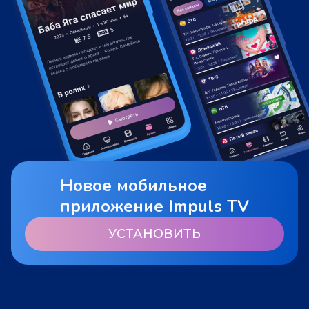
Новое мобильное
приложение Impuls TV
УСТАНОВИТЬ