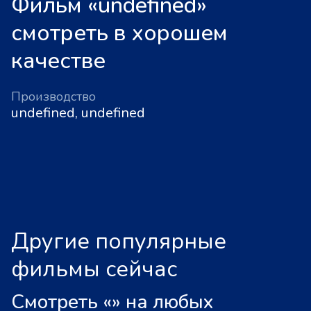
Фильм «undefined»
смотреть в хорошем
качестве
Производство
undefined, undefined
Другие популярные
фильмы сейчас
Смотреть «
»
на любых