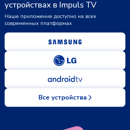
устройствах в Impuls TV
Наше приложение доступно на всех
современных платформах
Все устройства