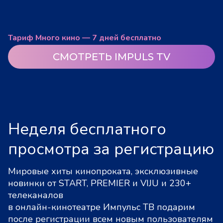
Тариф Много кино — 7 дней бесплатно
СМОТРЕТЬ IMPULS TV
Неделя бесплатного
просмотра за регистрацию
Мировые хиты кинопроката, эксклюзивные
новинки от START, PREMIER и VIJU и 230+
телеканалов
в онлайн-кинотеатре Импульс ТВ подарим
после регистрации всем новым пользователям