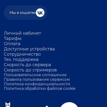
Мы в соцсетях
Личный кабинет
Тарифы
Оплата
Доступные устройства
Сотрудничество
Тех. поддержка
Скорость до сервера
Скорость до стримеров
Пользовательское соглашение
Правила пользования сервисом
Политика конфиденциальности
Политика обработки файлов cookie