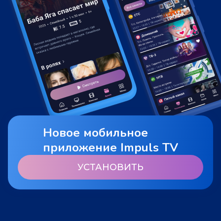
Новое мобильное
приложение Impuls TV
УСТАНОВИТЬ