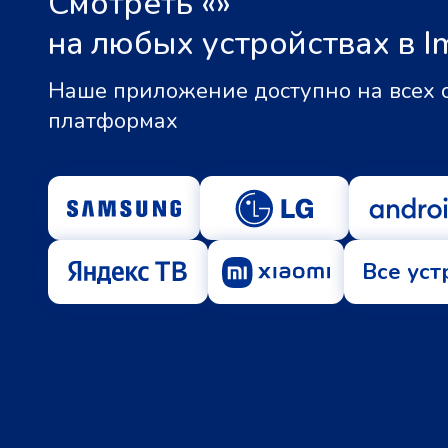
Смотреть «
»
на любых устройствах в I
Наше приложение доступно на всех
платформах
Все уст