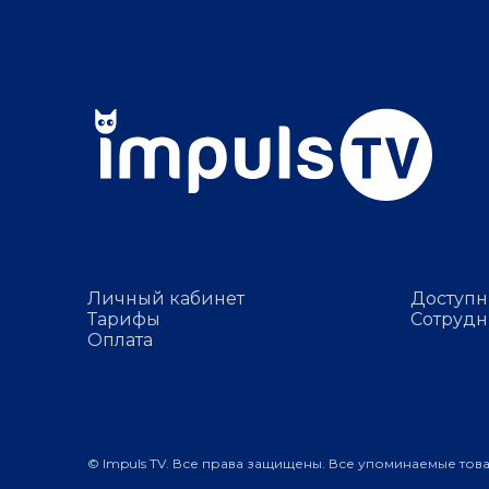
Личный кабинет
Доступн
Тарифы
Сотрудн
Оплата
© Impuls TV. Все права защищены. Все упоминаемые тов