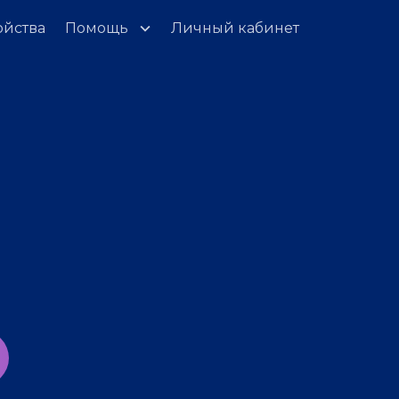
ойства
Помощь
Личный кабинет