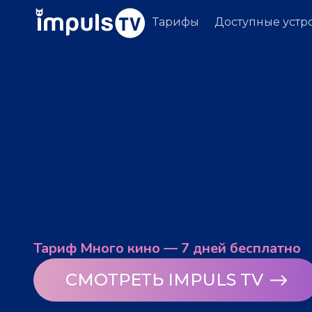
Тарифы
Доступные устр
Тариф Много кино — 7 дней бесплатно
СМОТРЕТЬ IMPULS TV