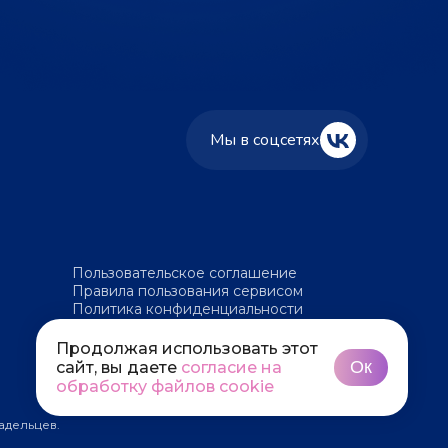
Мы в соцсетях
Пользовательское соглашение
Правила пользования сервисом
Политика конфиденциальности
Политика обработки файлов cookie
Продолжая использовать этот
Ок
сайт, вы даете
согласие на
обработку файлов cookie
адельцев.