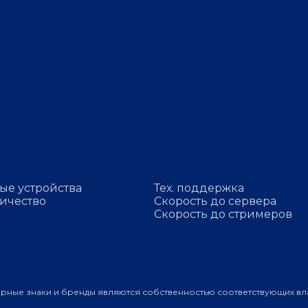
ые устройства
Тех. поддержка
ичество
Скорость до сервера
Скорость до стримеров
арные знаки и бренды являются собственностью соответствующих вл