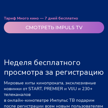
Тариф Много кино — 7 дней бесплатно
СМОТРЕТЬ IMPULS TV
Неделя бесплатного
просмотра за регистрацию
Мировые хиты кинопроката, эксклюзивные
новинки от START, PREMIER и VIJU и 230+
телеканалов
в онлайн-кинотеатре Импульс ТВ подарим
после регистрации всем новым пользователям