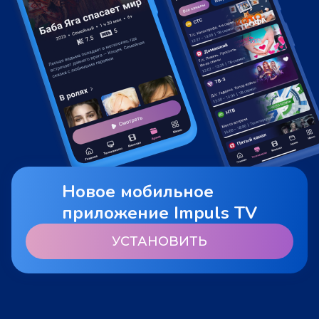
Новое мобильное
приложение Impuls TV
УСТАНОВИТЬ