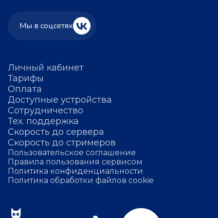
Мы в соцсетях
Личный кабинет
Тарифы
Оплата
Доступные устройства
Сотрудничество
Тех. поддержка
Скорость до сервера
Скорость до стримеров
Пользовательское соглашение
Правила пользования сервисом
Политика конфиденциальности
Политика обработки файлов cookie