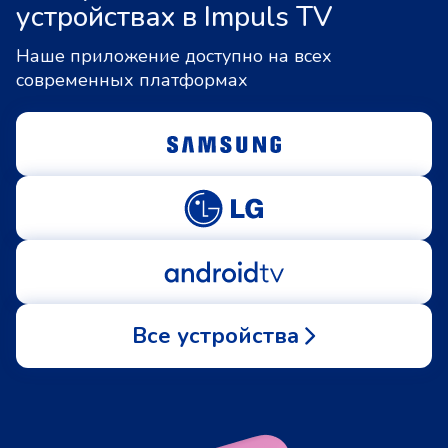
устройствах в Impuls TV
Наше приложение доступно на всех
современных платформах
Все устройства