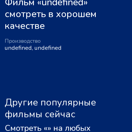
Фильм «undefined»
смотреть в хорошем
качестве
Производство
undefined, undefined
Другие популярные
фильмы сейчас
Смотреть «
»
на любых