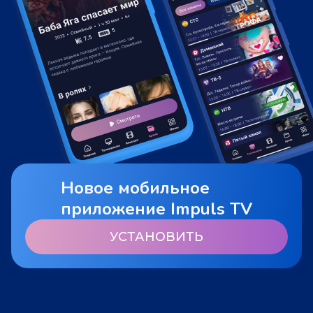
Новое мобильное
приложение Impuls TV
УСТАНОВИТЬ