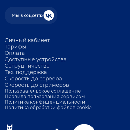
Мы в соцсетях
Личный кабинет
Тарифы
Оплата
Доступные устройства
Сотрудничество
Тех. поддержка
Скорость до сервера
Скорость до стримеров
Пользовательское соглашение
Правила пользования сервисом
Политика конфиденциальности
Политика обработки файлов cookie