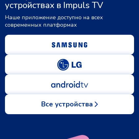
устройствах в Impuls TV
Наше приложение доступно на всех
современных платформах
Все устройства