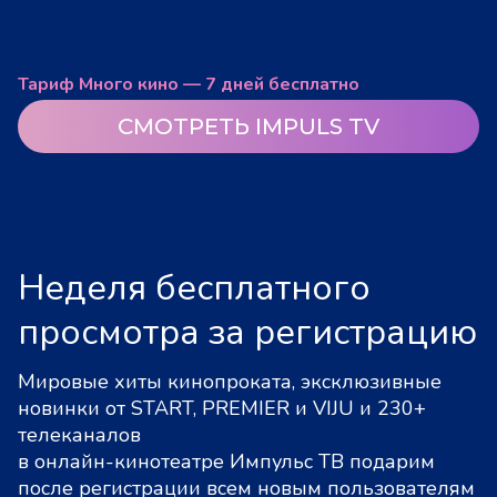
Тариф Много кино — 7 дней бесплатно
СМОТРЕТЬ IMPULS TV
Неделя бесплатного
просмотра за регистрацию
Мировые хиты кинопроката, эксклюзивные
новинки от START, PREMIER и VIJU и 230+
телеканалов
в онлайн-кинотеатре Импульс ТВ подарим
после регистрации всем новым пользователям