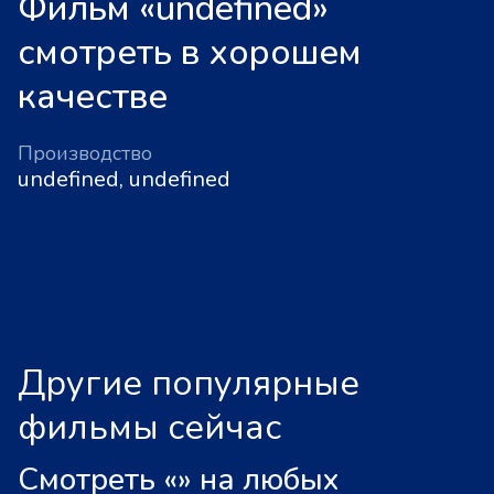
Фильм «undefined»
смотреть в хорошем
качестве
Производство
undefined, undefined
Другие популярные
фильмы сейчас
Смотреть «
»
на любых