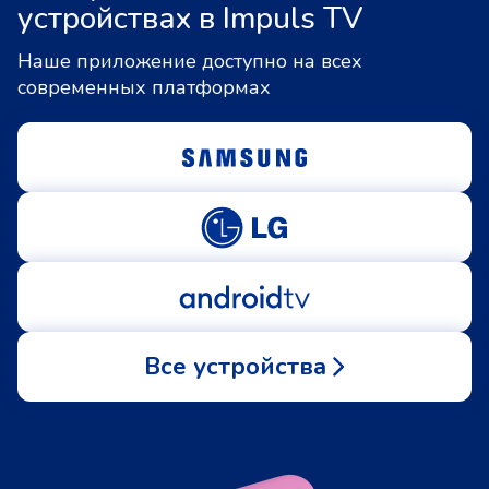
устройствах в Impuls TV
Наше приложение доступно на всех
современных платформах
Все устройства