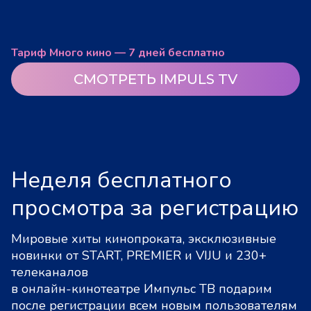
Тариф Много кино — 7 дней бесплатно
СМОТРЕТЬ IMPULS TV
Неделя бесплатного
просмотра за регистрацию
Мировые хиты кинопроката, эксклюзивные
новинки от START, PREMIER и VIJU и 230+
телеканалов
в онлайн-кинотеатре Импульс ТВ подарим
после регистрации всем новым пользователям