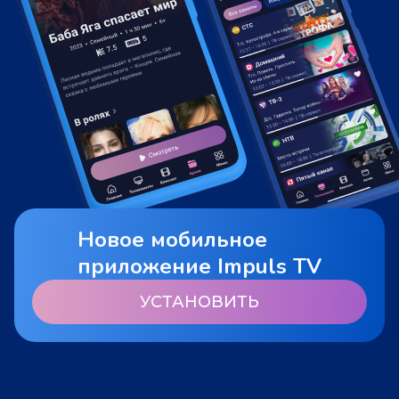
Новое мобильное
приложение Impuls TV
УСТАНОВИТЬ