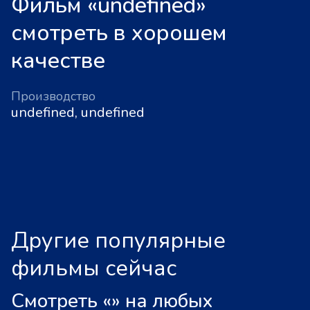
Фильм «undefined»
смотреть в хорошем
качестве
Производство
undefined, undefined
Другие популярные
фильмы сейчас
Смотреть «
»
на любых