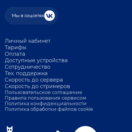
Мы в соцсетях
Личный кабинет
Тарифы
Оплата
Доступные устройства
Сотрудничество
Тех. поддержка
Скорость до сервера
Скорость до стримеров
Пользовательское соглашение
Правила пользования сервисом
Политика конфиденциальности
Политика обработки файлов cookie