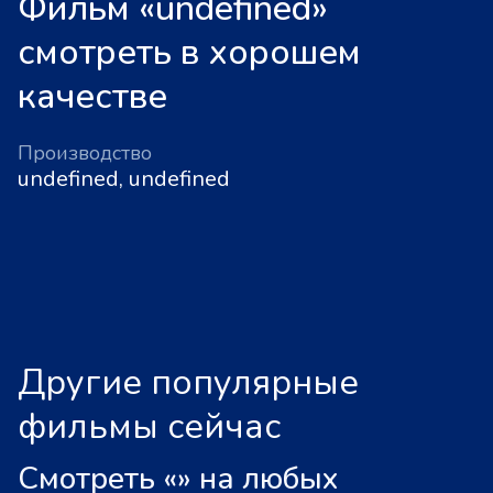
Фильм «undefined»
смотреть в хорошем
качестве
Производство
undefined, undefined
Другие популярные
фильмы сейчас
Смотреть «
»
на любых