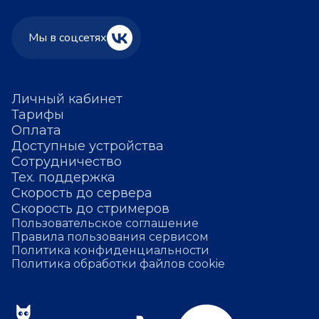
Мы в соцсетях
Личный кабинет
Тарифы
Оплата
Доступные устройства
Сотрудничество
Тех. поддержка
Скорость до сервера
Скорость до стримеров
Пользовательское соглашение
Правила пользования сервисом
Политика конфиденциальности
Политика обработки файлов cookie