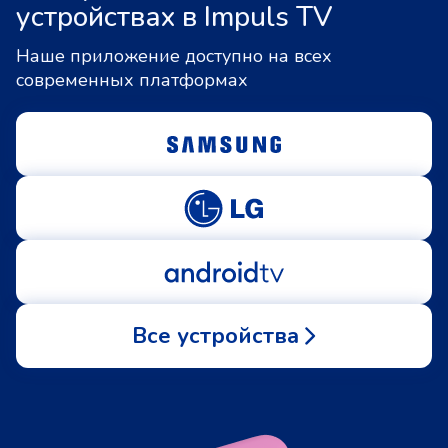
устройствах в Impuls TV
Наше приложение доступно на всех
современных платформах
Все устройства