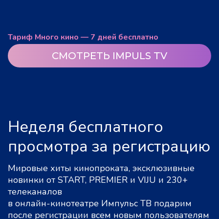
Тариф Много кино — 7 дней бесплатно
СМОТРЕТЬ IMPULS TV
Неделя бесплатного
просмотра за регистрацию
Мировые хиты кинопроката, эксклюзивные
новинки от START, PREMIER и VIJU и 230+
телеканалов
в онлайн-кинотеатре Импульс ТВ подарим
после регистрации всем новым пользователям