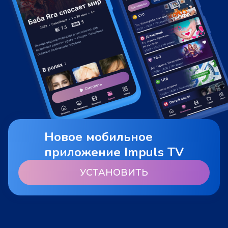
Новое мобильное
приложение Impuls TV
УСТАНОВИТЬ