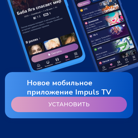
Новое мобильное
приложение Impuls TV
УСТАНОВИТЬ