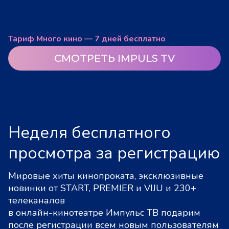
Тариф Много кино — 7 дней бесплатно
СМОТРЕТЬ IMPULS TV
Неделя бесплатного
просмотра за регистрацию
Мировые хиты кинопроката, эксклюзивные
новинки от START, PREMIER и VIJU и 230+
телеканалов
в онлайн-кинотеатре Импульс ТВ подарим
после регистрации всем новым пользователям