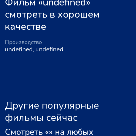
Фильм «undefined»
смотреть в хорошем
качестве
Производство
undefined, undefined
Другие популярные
фильмы сейчас
Смотреть «
»
на любых