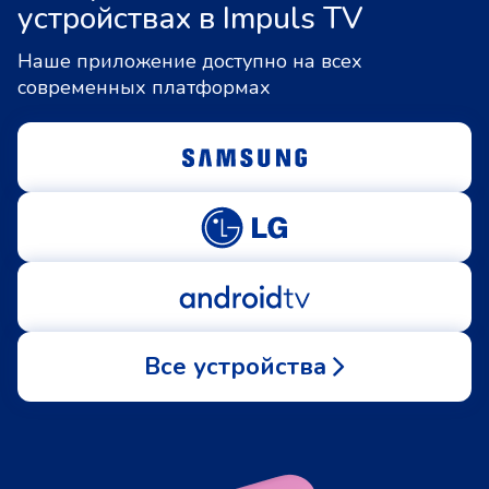
устройствах в Impuls TV
Наше приложение доступно на всех
современных платформах
Все устройства