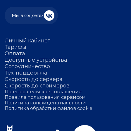
Мы в соцсетях
Личный кабинет
Тарифы
Оплата
Доступные устройства
Сотрудничество
Тех. поддержка
Скорость до сервера
Скорость до стримеров
Пользовательское соглашение
Правила пользования сервисом
Политика конфиденциальности
Политика обработки файлов cookie