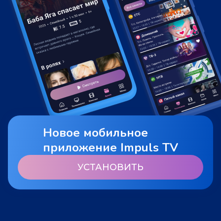
Новое мобильное
приложение Impuls TV
УСТАНОВИТЬ