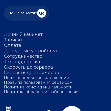
Мы в соцсетях
Личный кабинет
Тарифы
Оплата
Доступные устройства
Сотрудничество
Тех. поддержка
Скорость до сервера
Скорость до стримеров
Пользовательское соглашение
Правила пользования сервисом
Политика конфиденциальности
Политика обработки файлов cookie