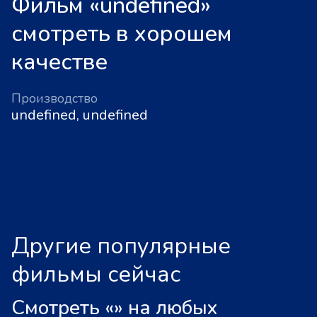
Фильм «undefined»
смотреть в хорошем
качестве
Производство
undefined, undefined
Другие популярные
фильмы сейчас
Смотреть «
»
на любых