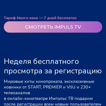
Тариф Много кино — 7 дней бесплатно
СМОТРЕТЬ IMPULS TV
Неделя бесплатного
просмотра за регистрацию
Мировые хиты кинопроката, эксклюзивные
новинки от START, PREMIER и VIJU и 230+
телеканалов
в онлайн-кинотеатре Импульс ТВ подарим
после регистрации всем новым пользователям