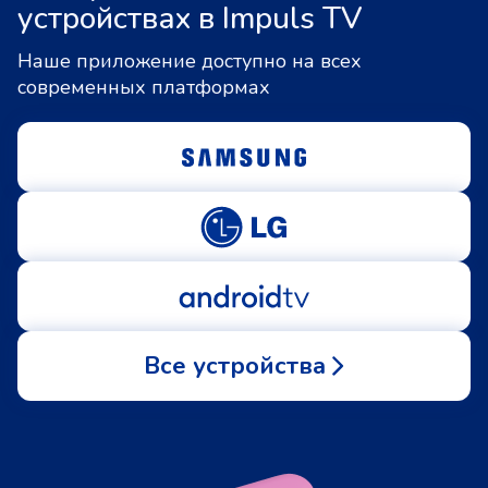
устройствах в Impuls TV
Наше приложение доступно на всех
современных платформах
Все устройства