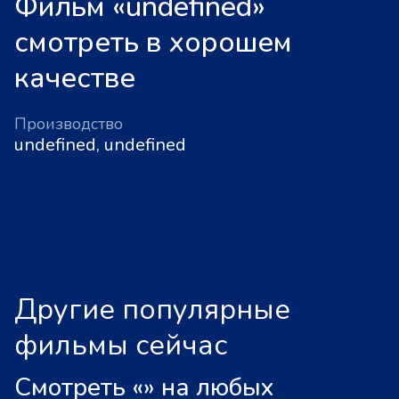
Фильм «undefined»
смотреть в хорошем
качестве
Производство
undefined, undefined
Другие популярные
фильмы сейчас
Смотреть «
»
на любых