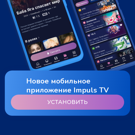
Новое мобильное
приложение Impuls TV
УСТАНОВИТЬ