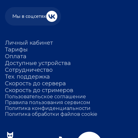
Мы в соцсетях
Личный кабинет
Тарифы
Оплата
Доступные устройства
Сотрудничество
Тех. поддержка
Скорость до сервера
Скорость до стримеров
Пользовательское соглашение
Правила пользования сервисом
Политика конфиденциальности
Политика обработки файлов cookie