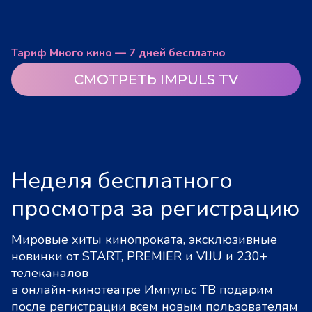
Тариф Много кино — 7 дней бесплатно
СМОТРЕТЬ IMPULS TV
Неделя бесплатного
просмотра за регистрацию
Мировые хиты кинопроката, эксклюзивные
новинки от START, PREMIER и VIJU и 230+
телеканалов
в онлайн-кинотеатре Импульс ТВ подарим
после регистрации всем новым пользователям