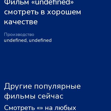
Фильм «undefined»
смотреть в хорошем
качестве
Производство
undefined, undefined
Другие популярные
фильмы сейчас
Смотреть «
»
на любых