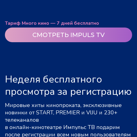
Тариф Много кино — 7 дней бесплатно
СМОТРЕТЬ IMPULS TV
Неделя бесплатного
просмотра за регистрацию
Мировые хиты кинопроката, эксклюзивные
новинки от START, PREMIER и VIJU и 230+
телеканалов
в онлайн-кинотеатре Импульс ТВ подарим
после регистрации всем новым пользователям