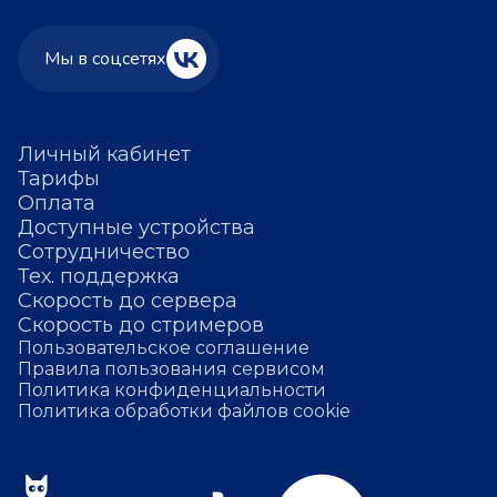
Мы в соцсетях
Личный кабинет
Тарифы
Оплата
Доступные устройства
Сотрудничество
Тех. поддержка
Скорость до сервера
Скорость до стримеров
Пользовательское соглашение
Правила пользования сервисом
Политика конфиденциальности
Политика обработки файлов cookie