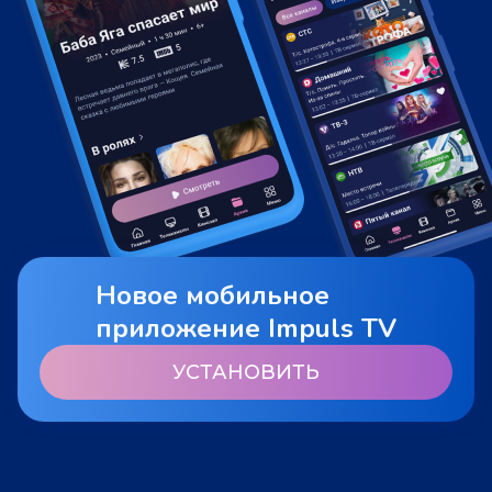
Новое мобильное
приложение Impuls TV
УСТАНОВИТЬ