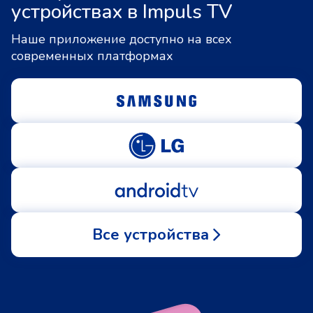
устройствах в Impuls TV
Наше приложение доступно на всех
современных платформах
Все устройства