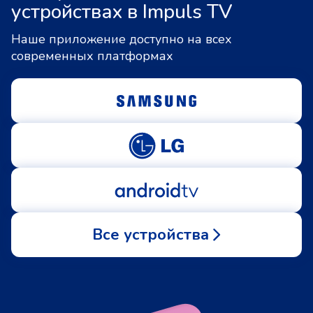
устройствах в Impuls TV
Наше приложение доступно на всех
современных платформах
Все устройства