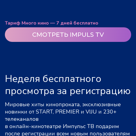
Тариф Много кино — 7 дней бесплатно
СМОТРЕТЬ IMPULS TV
Неделя бесплатного
просмотра за регистрацию
Мировые хиты кинопроката, эксклюзивные
новинки от START, PREMIER и VIJU и 230+
телеканалов
в онлайн-кинотеатре Импульс ТВ подарим
после регистрации всем новым пользователям