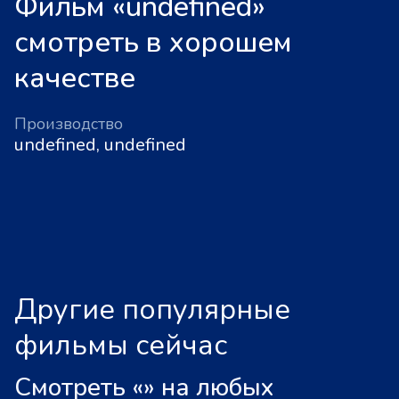
Фильм «undefined»
смотреть в хорошем
качестве
Производство
undefined, undefined
Другие популярные
фильмы сейчас
Смотреть «
»
на любых