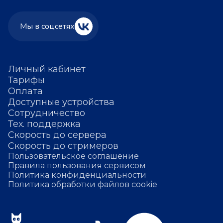
Мы в соцсетях
Личный кабинет
Тарифы
Оплата
Доступные устройства
Сотрудничество
Тех. поддержка
Скорость до сервера
Скорость до стримеров
Пользовательское соглашение
Правила пользования сервисом
Политика конфиденциальности
Политика обработки файлов cookie