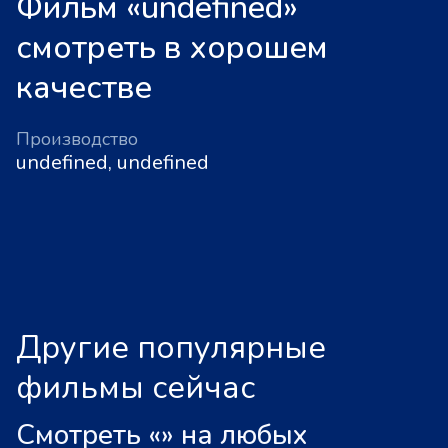
Фильм «undefined»
смотреть в хорошем
качестве
Производство
undefined, undefined
Другие популярные
фильмы сейчас
Смотреть «
»
на любых