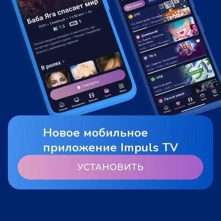
Новое мобильное
приложение Impuls TV
УСТАНОВИТЬ