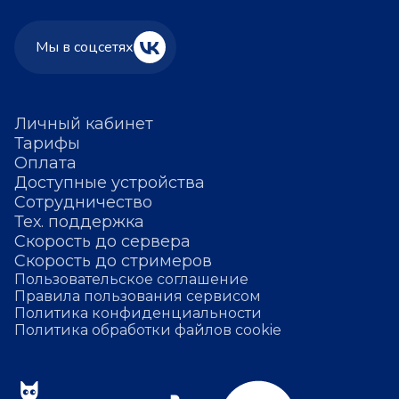
Мы в соцсетях
Личный кабинет
Тарифы
Оплата
Доступные устройства
Сотрудничество
Тех. поддержка
Скорость до сервера
Скорость до стримеров
Пользовательское соглашение
Правила пользования сервисом
Политика конфиденциальности
Политика обработки файлов cookie