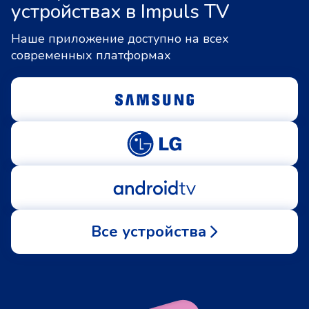
устройствах в Impuls TV
Наше приложение доступно на всех
современных платформах
Все устройства