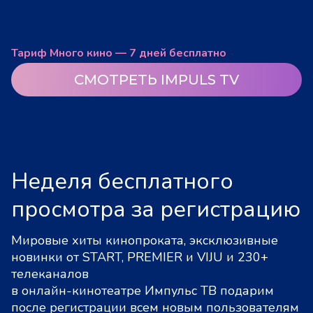
Тариф Много кино — 7 дней бесплатно
СМОТРЕТЬ IMPULS TV
Неделя бесплатного
просмотра за регистрацию
Мировые хиты кинопроката, эксклюзивные
новинки от START, PREMIER и VIJU и 230+
телеканалов
в онлайн-кинотеатре Импульс ТВ подарим
после регистрации всем новым пользователям