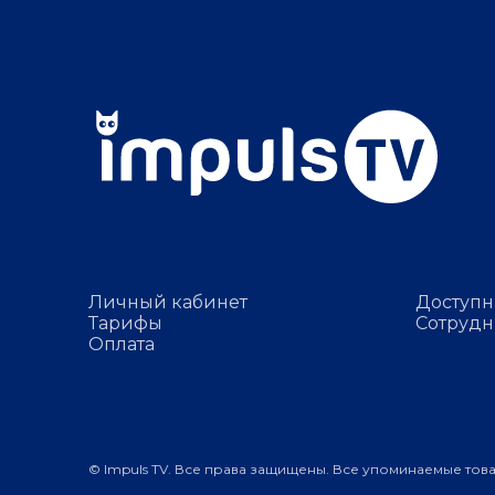
Личный кабинет
Доступн
Тарифы
Сотрудн
Оплата
© Impuls TV. Все права защищены. Все упоминаемые тов