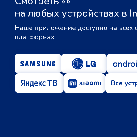
Смотреть «
»
на любых устройствах в I
Наше приложение доступно на всех
платформах
Все уст