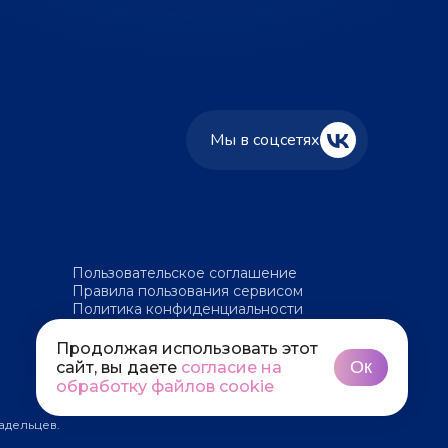
Мы в соцсетях
Пользовательское соглашение
Правила пользования сервисом
Политика конфиденциальности
Политика обработки файлов cookie
Продолжая использовать этот
Ок
сайт, вы даете
согласие на
обработку файлов cookie
адельцев.