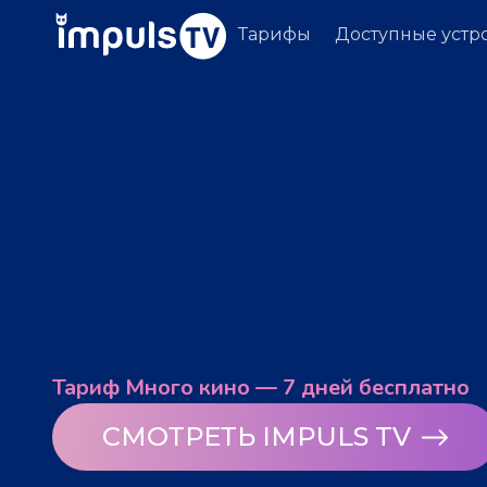
Тарифы
Доступные устр
Тариф Много кино — 7 дней бесплатно
СМОТРЕТЬ IMPULS TV