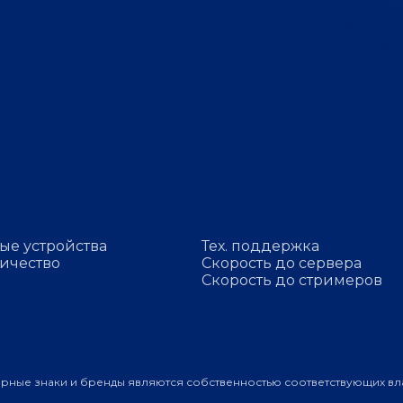
ые устройства
Тех. поддержка
ичество
Скорость до сервера
Скорость до стримеров
арные знаки и бренды являются собственностью соответствующих вл