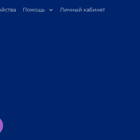
ойства
Помощь
Личный кабинет