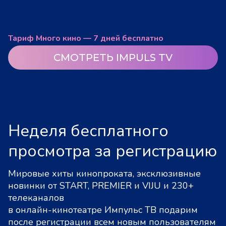
Тариф Много кино — 7 дней бесплатно
СМОТРЕТЬ IMPULS TV
Неделя бесплатного
просмотра за регистрацию
Мировые хиты кинопроката, эксклюзивные
новинки от START, PREMIER и VIJU и 230+
телеканалов
в онлайн-кинотеатре Импульс ТВ подарим
после регистрации всем новым пользователям