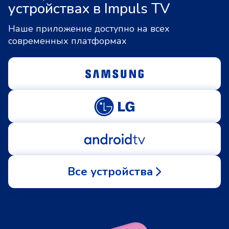
устройствах в Impuls TV
Наше приложение доступно на всех
современных платформах
Все устройства