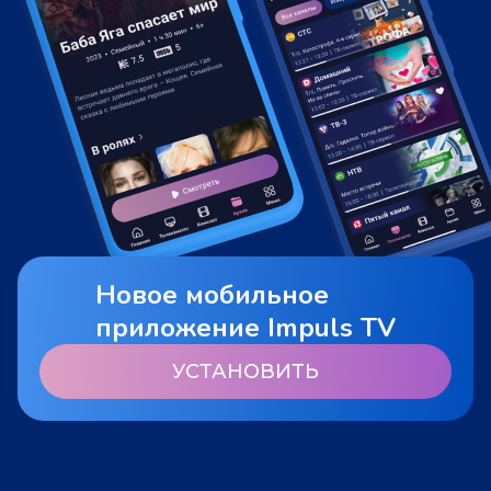
Новое мобильное
приложение Impuls TV
УСТАНОВИТЬ