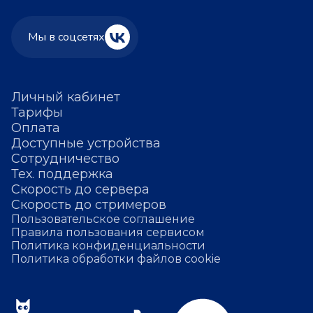
Мы в соцсетях
Личный кабинет
Тарифы
Оплата
Доступные устройства
Сотрудничество
Тех. поддержка
Скорость до сервера
Скорость до стримеров
Пользовательское соглашение
Правила пользования сервисом
Политика конфиденциальности
Политика обработки файлов cookie