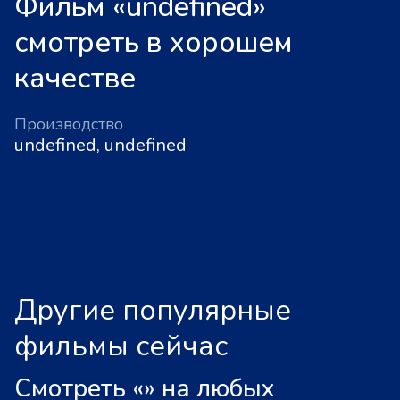
Фильм «undefined»
смотреть в хорошем
качестве
Производство
undefined, undefined
Другие популярные
фильмы сейчас
Смотреть «
»
на любых