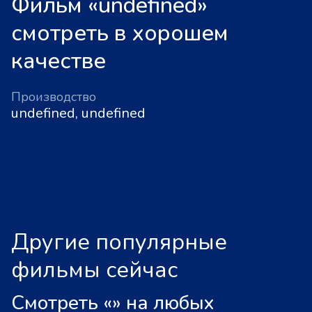
Фильм «undefined»
смотреть в хорошем
качестве
Производство
undefined, undefined
Другие популярные
фильмы сейчас
Смотреть «
»
на любых