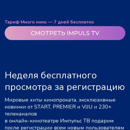
Тариф Много кино — 7 дней бесплатно
СМОТРЕТЬ IMPULS TV
Неделя бесплатного
просмотра за регистрацию
Мировые хиты кинопроката, эксклюзивные
новинки от START, PREMIER и VIJU и 230+
телеканалов
в онлайн-кинотеатре Импульс ТВ подарим
после регистрации всем новым пользователям