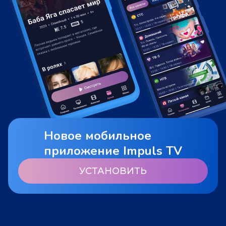
Новое мобильное
приложение Impuls TV
УСТАНОВИТЬ