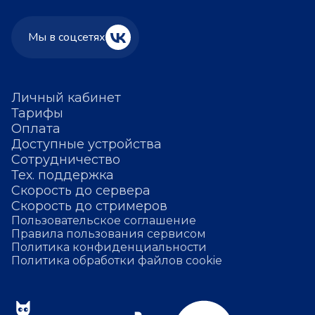
Мы в соцсетях
Личный кабинет
Тарифы
Оплата
Доступные устройства
Сотрудничество
Тех. поддержка
Скорость до сервера
Скорость до стримеров
Пользовательское соглашение
Правила пользования сервисом
Политика конфиденциальности
Политика обработки файлов cookie