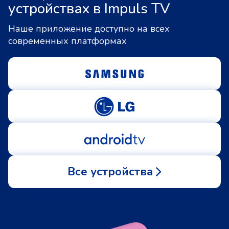
устройствах в Impuls TV
Наше приложение доступно на всех
современных платформах
Все устройства