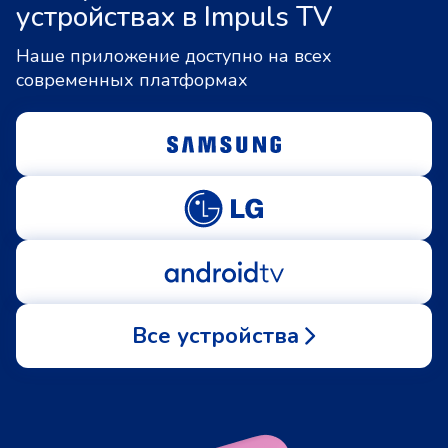
устройствах в Impuls TV
Наше приложение доступно на всех
современных платформах
Все устройства