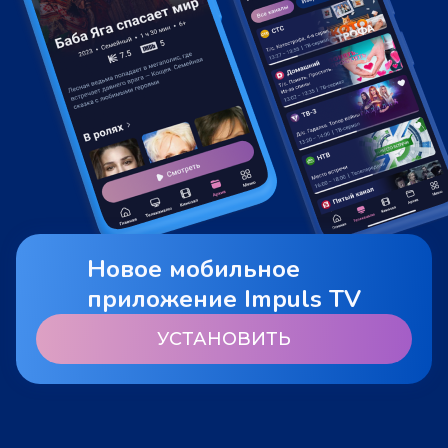
Новое мобильное
приложение Impuls TV
УСТАНОВИТЬ