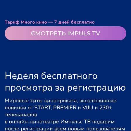
Тариф Много кино — 7 дней бесплатно
СМОТРЕТЬ IMPULS TV
Неделя бесплатного
просмотра за регистрацию
Мировые хиты кинопроката, эксклюзивные
новинки от START, PREMIER и VIJU и 230+
телеканалов
в онлайн-кинотеатре Импульс ТВ подарим
после регистрации всем новым пользователям