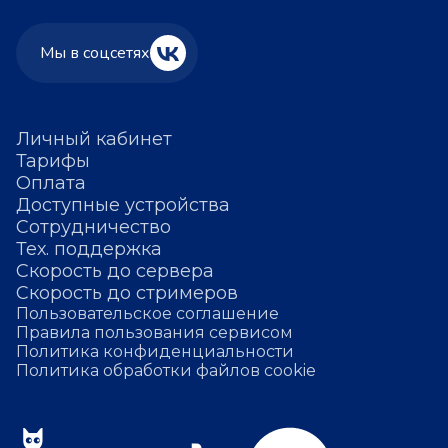
Мы в соцсетях
Личный кабинет
Тарифы
Оплата
Доступные устройства
Сотрудничество
Тех. поддержка
Скорость до сервера
Скорость до стримеров
Пользовательское соглашение
Правила пользования сервисом
Политика конфиденциальности
Политика обработки файлов cookie