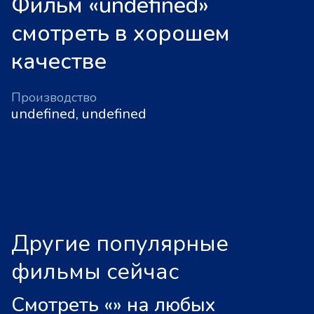
Фильм «undefined»
смотреть в хорошем
качестве
Производство
undefined, undefined
Другие популярные
фильмы сейчас
Смотреть «
»
на любых