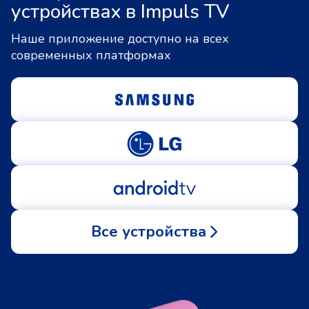
устройствах в Impuls TV
Наше приложение доступно на всех
современных платформах
Все устройства