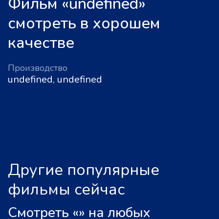
Фильм «undefined»
смотреть в хорошем
качестве
Производство
undefined, undefined
Другие популярные
фильмы сейчас
Смотреть «
»
на любых