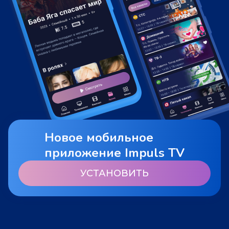
Новое мобильное
приложение Impuls TV
УСТАНОВИТЬ