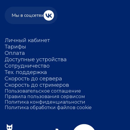
Мы в соцсетях
Личный кабинет
Тарифы
Оплата
Доступные устройства
Сотрудничество
Тех. поддержка
Скорость до сервера
Скорость до стримеров
Пользовательское соглашение
Правила пользования сервисом
Политика конфиденциальности
Политика обработки файлов cookie