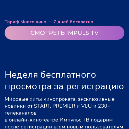
Тариф Много кино — 7 дней бесплатно
СМОТРЕТЬ IMPULS TV
Неделя бесплатного
просмотра за регистрацию
Мировые хиты кинопроката, эксклюзивные
новинки от START, PREMIER и VIJU и 230+
телеканалов
в онлайн-кинотеатре Импульс ТВ подарим
после регистрации всем новым пользователям