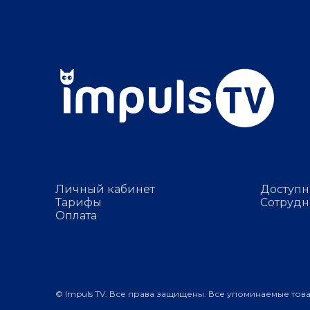
Личный кабинет
Доступн
Тарифы
Сотрудн
Оплата
© Impuls TV. Все права защищены. Все упоминаемые тов