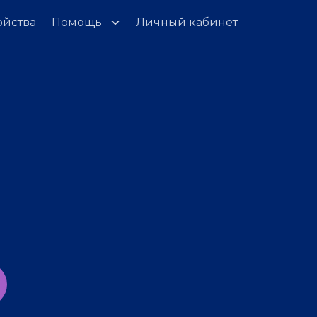
ойства
Помощь
Личный кабинет