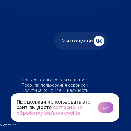
Мы в соцсетях
Пользовательское соглашение
Правила пользования сервисом
Политика конфиденциальности
Политика обработки файлов cookie
Продолжая использовать этот
Ок
сайт, вы даете
согласие на
обработку файлов cookie
адельцев.