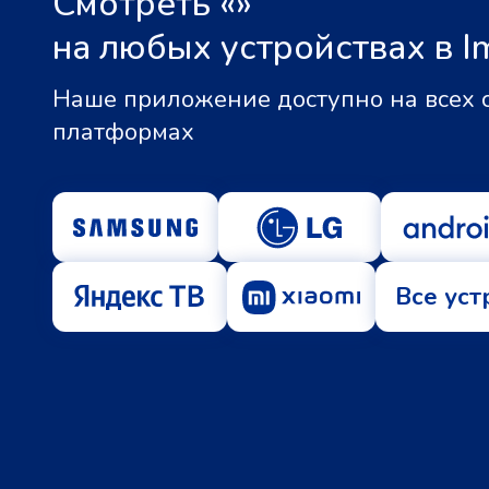
Смотреть «
»
на любых устройствах в I
Наше приложение доступно на всех
платформах
Все уст