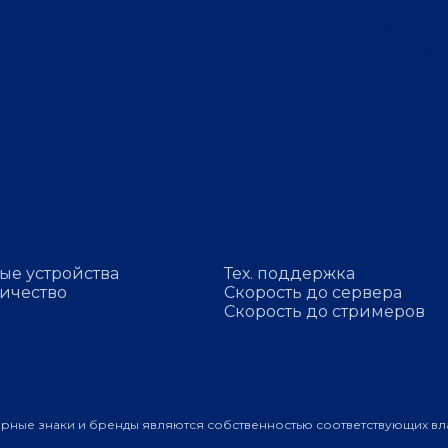
ые устройства
Тех. поддержка
ичество
Скорость до сервера
Скорость до стримеров
арные знаки и бренды являются собственностью соответствующих вл