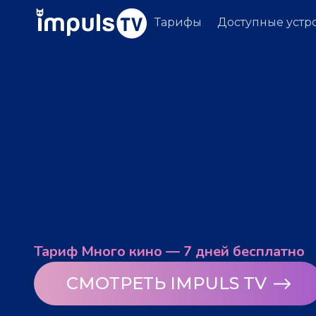
Тарифы
Доступные устр
Тариф Много кино — 7 дней бесплатно
СМОТРЕТЬ IMPULS TV