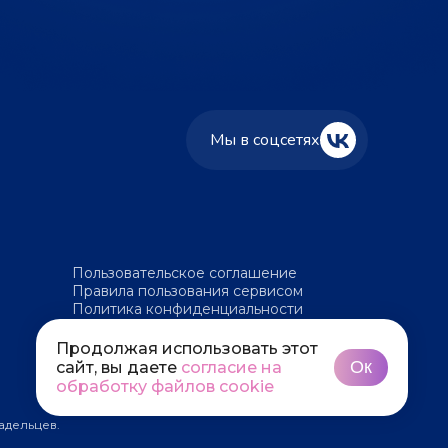
Мы в соцсетях
Пользовательское соглашение
Правила пользования сервисом
Политика конфиденциальности
Политика обработки файлов cookie
Продолжая использовать этот
Ок
сайт, вы даете
согласие на
обработку файлов cookie
адельцев.