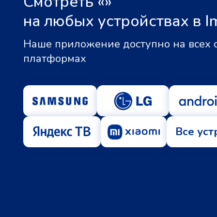
Смотреть «
»
на любых устройствах в I
Наше приложение доступно на всех
платформах
Все уст