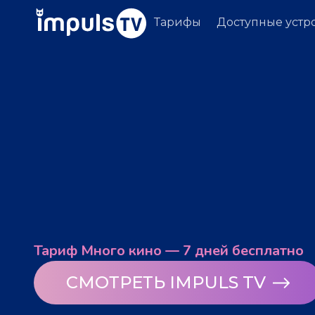
Тарифы
Доступные устр
Тариф Много кино — 7 дней бесплатно
СМОТРЕТЬ IMPULS TV