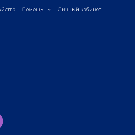
ойства
Помощь
Личный кабинет