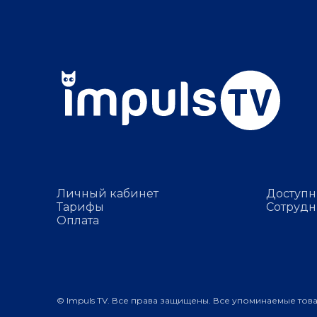
Личный кабинет
Доступн
Тарифы
Сотрудн
Оплата
© Impuls TV. Все права защищены. Все упоминаемые тов