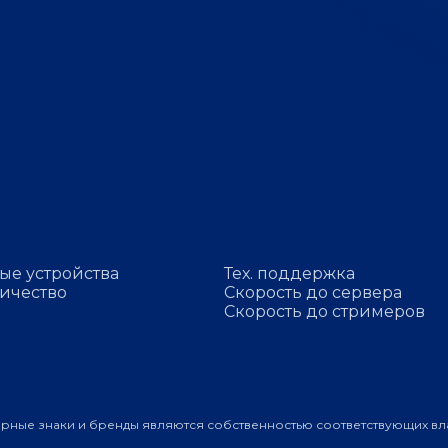
ые устройства
Тех. поддержка
ичество
Скорость до сервера
Скорость до стримеров
арные знаки и бренды являются собственностью соответствующих вл