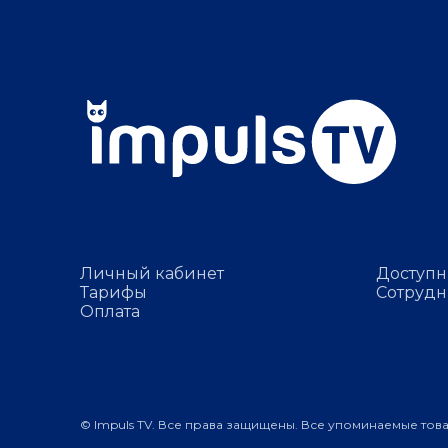
Личный кабинет
Доступн
Тарифы
Сотрудн
Оплата
© Impuls TV. Все права защищены. Все упоминаемые тов