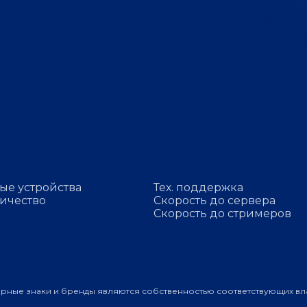
ые устройства
Тех. поддержка
ичество
Скорость до сервера
Скорость до стримеров
арные знаки и бренды являются собственностью соответствующих вл