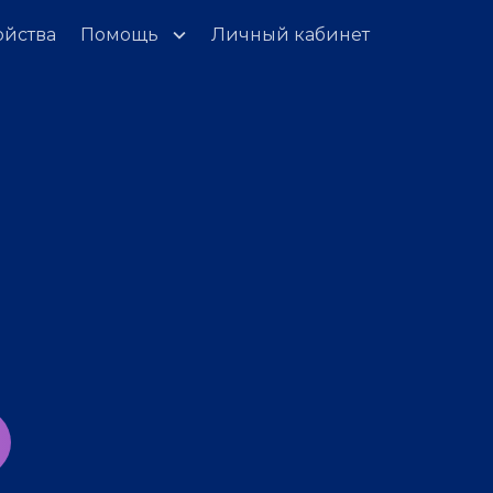
ойства
Помощь
Личный кабинет