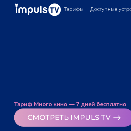
Тарифы
Доступные устр
Тариф Много кино — 7 дней бесплатно
СМОТРЕТЬ IMPULS TV