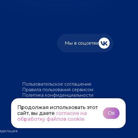
Мы в соцсетях
Пользовательское соглашение
Правила пользования сервисом
Политика конфиденциальности
Политика обработки файлов cookie
Продолжая использовать этот
Ок
сайт, вы даете
согласие на
обработку файлов cookie
адельцев.