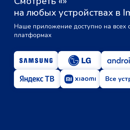
Смотреть «
»
на любых устройствах в I
Наше приложение доступно на всех
платформах
Все уст