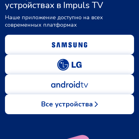
устройствах в Impuls TV
Наше приложение доступно на всех
современных платформах
Все устройства