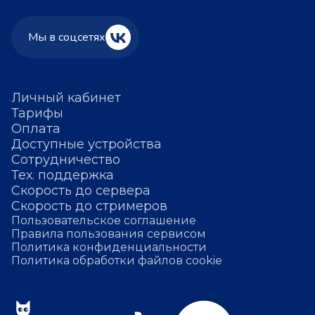
Мы в соцсетях
Личный кабинет
Тарифы
Оплата
Доступные устройства
Сотрудничество
Тех. поддержка
Скорость до сервера
Скорость до стримеров
Пользовательское соглашение
Правила пользования сервисом
Политика конфиденциальности
Политика обработки файлов cookie