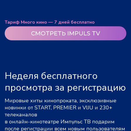
Тариф Много кино — 7 дней бесплатно
СМОТРЕТЬ IMPULS TV
Неделя бесплатного
просмотра за регистрацию
Мировые хиты кинопроката, эксклюзивные
новинки от START, PREMIER и VIJU и 230+
телеканалов
в онлайн-кинотеатре Импульс ТВ подарим
после регистрации всем новым пользователям