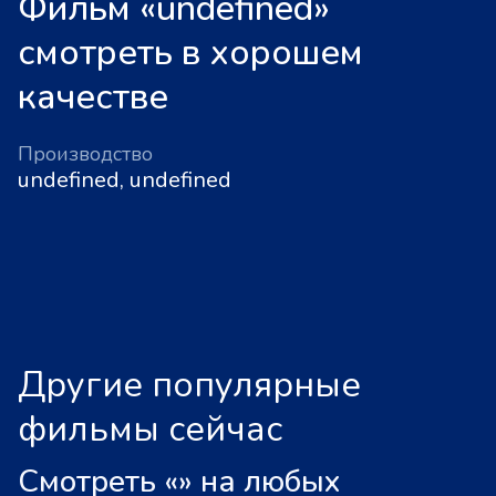
Фильм «undefined»
смотреть в хорошем
качестве
Производство
undefined, undefined
Другие популярные
фильмы сейчас
Смотреть «
»
на любых