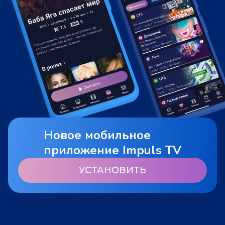
Новое мобильное
приложение Impuls TV
УСТАНОВИТЬ